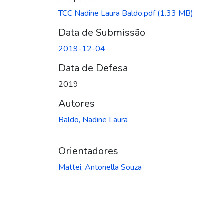
Carregando...
TCC Nadine Laura Baldo.pdf
(1.33 MB)
Data de Submissão
2019-12-04
Data de Defesa
2019
Autores
Baldo, Nadine Laura
Orientadores
Mattei, Antonella Souza