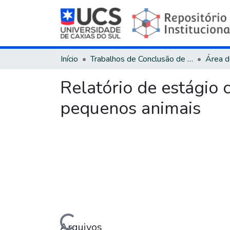
Início
Trabalhos de Conclusão de Curso
Relatório de estágio c
pequenos animais
Arquivos