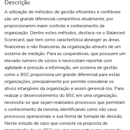
Descrição
A utilização de métodos de gestão eficientes e confiáveis
são um grande diferencial competitivo atualmente, por
proporcionarem maior controle e conhecimento da
organização. Dentre estes métodos, destaca-se o Balanced
Scorecard, que tem como característica abranger as áreas
financeiras e não financeiras da organização através de um
sistema de medição. Para as cooperativas, que possuem um
elevado número de sócios e necessitam reportar com
agilidade e precisão a informação, um sistema de gestão
como o BSC proporciona um grande diferencial para estas
organizações, principalmente por permitir considerar os
ativos intangíveis da organização e assim gerenciá-los. Para
realizar o desenvolvimento do BSC em uma organização,
necessita-se que sejam realizados processos que permitam
o conhecimento da mesma, identificando como são seus
processos operacionais e sua forma de tomada de decisão.
Neste estudo de caso que consiste na proposta de