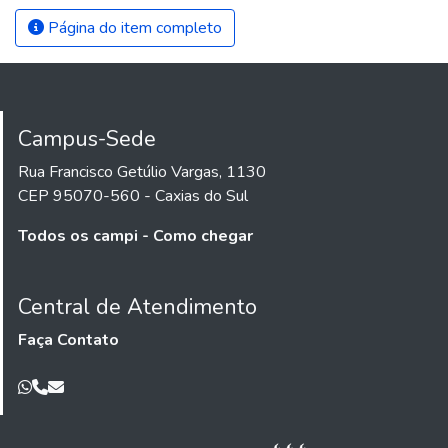
Página do item completo
Campus-Sede
Rua Francisco Getúlio Vargas, 1130
CEP 95070-560 - Caxias do Sul
Todos os campi - Como chegar
Central de Atendimento
Faça Contato