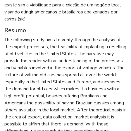
existe sim a viabilidade para a criação de um negócio local
visando atingir americanos e brasileiros apaixonados por
carros.(sic)
Resumo
The following study aims to verify, through the analysis of
the export processes, the feasibility of implanting a reselling
of old vehicles in the United States. The narrative may
provide the reader with an understanding of the processes
and variables involved in the export of vintage vehicles. The
culture of valuing old cars has spread all over the world,
especially in the United States and Europe, and increases
the demand for old cars which makes it a business with a
high profit potential, besides offering Brazilians and
Americans the possibility of having Brazilian classics among
others available in the local market. After theoretical basis in
the area of export, data collection, market analysis it is
possible to affirm that there is demand. With these
affirmations we can conclude that exporting vintage