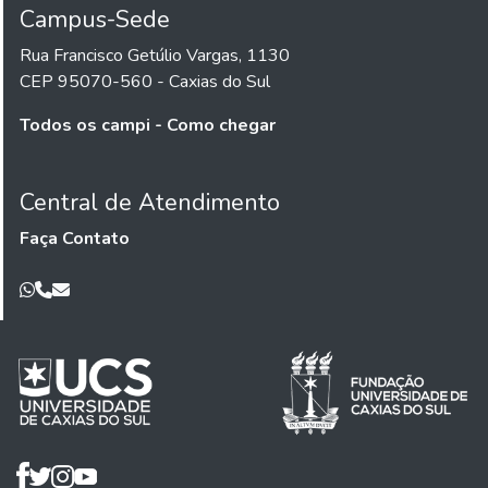
Campus-Sede
Rua Francisco Getúlio Vargas, 1130
CEP 95070-560 - Caxias do Sul
Todos os campi - Como chegar
Central de Atendimento
Faça Contato