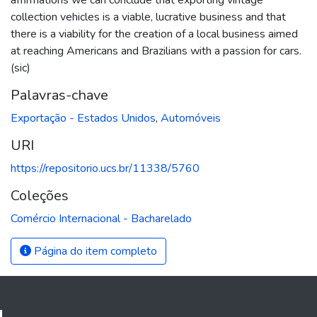
collection vehicles is a viable, lucrative business and that
there is a viability for the creation of a local business aimed
at reaching Americans and Brazilians with a passion for cars.
(sic)
Palavras-chave
Exportação - Estados Unidos
,
Automóveis
URI
https://repositorio.ucs.br/11338/5760
Coleções
Comércio Internacional - Bacharelado
Página do item completo