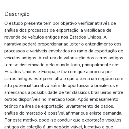
Descrição
O estudo presente tem por objetivo verificar através de
análise dos processos de exportação, a viabilidade de
revenda de veículos antigos nos Estados Unidos. A
narrativa poderá proporcionar ao leitor o entendimento dos
processos e variáveis envolvidos no ramo da exportação de
veículos antigos. A cultura de valorização dos carros antigos
tem se disseminado pelo mundo todo, principalmente nos
Estados Unidos e Europa, e faz com que a procura por
carros antigos esteja em alta o que o torna um negócio com
alto potencial lucrativo além de oportunizar a brasileiros e
americanos a possibilidade de ter clássicos brasileiros entre
outros disponíveis no mercado local. Após embasamento
teórico na área de exportação, levantamento de dados,
análise do mercado é possível afirmar que existe demanda.
Por este motivo, pode-se concluir que exportação veículos
antigos de coleção é um negócio viável, lucrativo e que