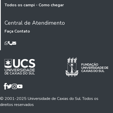
Todos os campi - Como chegar
Central de Atendimento
Faça Contato
© 2001-2025 Universidade de Caxias do Sul. Todos os
direitos reservados