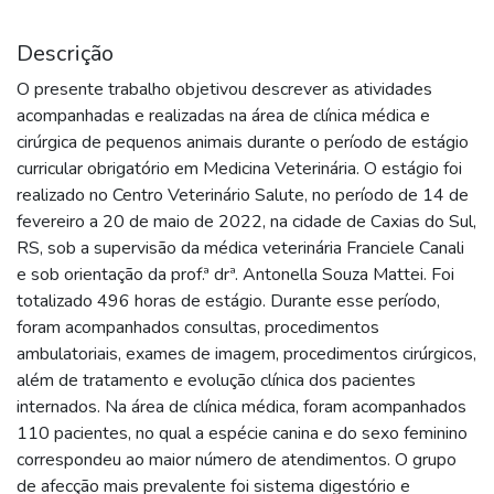
Descrição
O presente trabalho objetivou descrever as atividades
acompanhadas e realizadas na área de clínica médica e
cirúrgica de pequenos animais durante o período de estágio
curricular obrigatório em Medicina Veterinária. O estágio foi
realizado no Centro Veterinário Salute, no período de 14 de
fevereiro a 20 de maio de 2022, na cidade de Caxias do Sul,
RS, sob a supervisão da médica veterinária Franciele Canali
e sob orientação da prof.ª drª. Antonella Souza Mattei. Foi
totalizado 496 horas de estágio. Durante esse período,
foram acompanhados consultas, procedimentos
ambulatoriais, exames de imagem, procedimentos cirúrgicos,
além de tratamento e evolução clínica dos pacientes
internados. Na área de clínica médica, foram acompanhados
110 pacientes, no qual a espécie canina e do sexo feminino
correspondeu ao maior número de atendimentos. O grupo
de afecção mais prevalente foi sistema digestório e