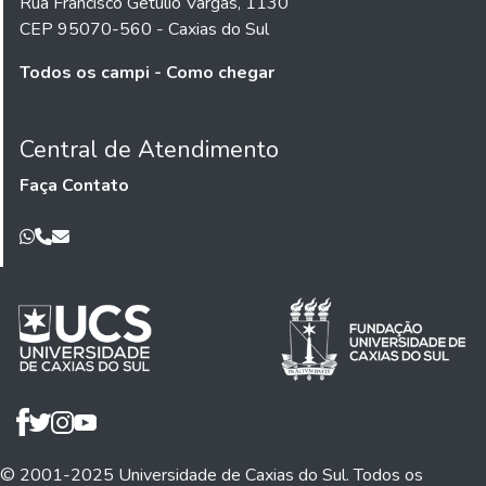
Rua Francisco Getúlio Vargas, 1130
CEP 95070-560 - Caxias do Sul
Todos os campi - Como chegar
Central de Atendimento
Faça Contato
© 2001-2025 Universidade de Caxias do Sul. Todos os