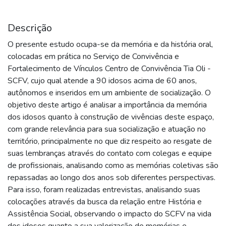
Descrição
O presente estudo ocupa-se da memória e da história oral,
colocadas em prática no Serviço de Convivência e
Fortalecimento de Vínculos Centro de Convivência Tia Oli -
SCFV, cujo qual atende a 90 idosos acima de 60 anos,
autônomos e inseridos em um ambiente de socialização. O
objetivo deste artigo é analisar a importância da memória
dos idosos quanto à construção de vivências deste espaço,
com grande relevância para sua socialização e atuação no
território, principalmente no que diz respeito ao resgate de
suas lembranças através do contato com colegas e equipe
de profissionais, analisando como as memórias coletivas são
repassadas ao longo dos anos sob diferentes perspectivas.
Para isso, foram realizadas entrevistas, analisando suas
colocações através da busca da relação entre História e
Assistência Social, observando o impacto do SCFV na vida
dos idosos quanto a sua valorização de memórias e