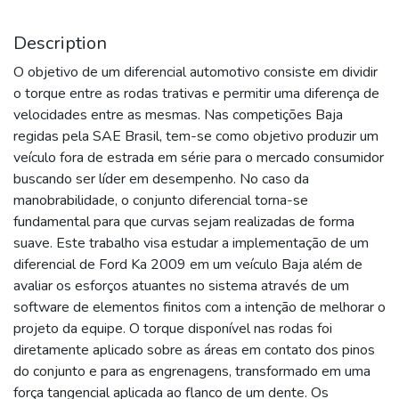
Description
O objetivo de um diferencial automotivo consiste em dividir
o torque entre as rodas trativas e permitir uma diferença de
velocidades entre as mesmas. Nas competições Baja
regidas pela SAE Brasil, tem-se como objetivo produzir um
veículo fora de estrada em série para o mercado consumidor
buscando ser líder em desempenho. No caso da
manobrabilidade, o conjunto diferencial torna-se
fundamental para que curvas sejam realizadas de forma
suave. Este trabalho visa estudar a implementação de um
diferencial de Ford Ka 2009 em um veículo Baja além de
avaliar os esforços atuantes no sistema através de um
software de elementos finitos com a intenção de melhorar o
projeto da equipe. O torque disponível nas rodas foi
diretamente aplicado sobre as áreas em contato dos pinos
do conjunto e para as engrenagens, transformado em uma
força tangencial aplicada ao flanco de um dente. Os