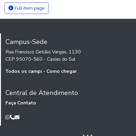
Full item page
Campus-Sede
Rua Francisco Getúlio Vargas, 1130
CEP 95070-560 - Caxias do Sul
Todos os campi - Como chegar
Central de Atendimento
Faça Contato