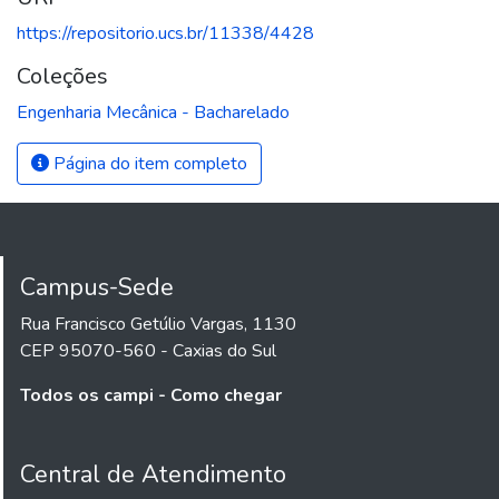
https://repositorio.ucs.br/11338/4428
Coleções
Engenharia Mecânica - Bacharelado
Página do item completo
Campus-Sede
Rua Francisco Getúlio Vargas, 1130
CEP 95070-560 - Caxias do Sul
Todos os campi - Como chegar
Central de Atendimento