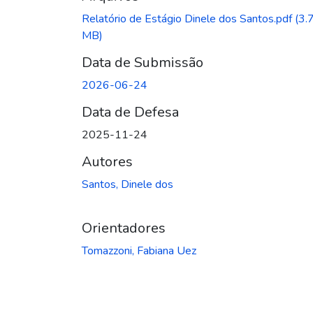
Relatório de Estágio Dinele dos Santos.pdf
(3.
MB)
Data de Submissão
2026-06-24
Data de Defesa
2025-11-24
Autores
Santos, Dinele dos
Orientadores
Tomazzoni, Fabiana Uez