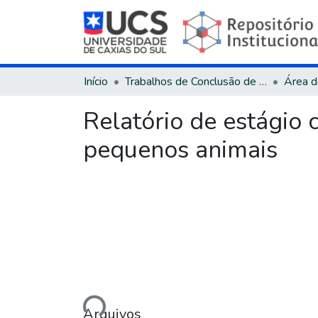
Início
Trabalhos de Conclusão de Curso
Relatório de estágio c
pequenos animais
Carregando...
Arquivos