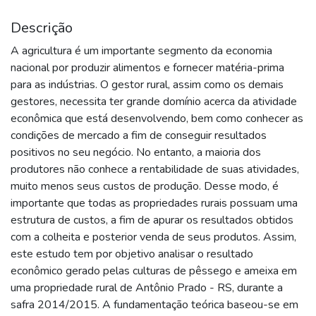
Descrição
A agricultura é um importante segmento da economia
nacional por produzir alimentos e fornecer matéria-prima
para as indústrias. O gestor rural, assim como os demais
gestores, necessita ter grande domínio acerca da atividade
econômica que está desenvolvendo, bem como conhecer as
condições de mercado a fim de conseguir resultados
positivos no seu negócio. No entanto, a maioria dos
produtores não conhece a rentabilidade de suas atividades,
muito menos seus custos de produção. Desse modo, é
importante que todas as propriedades rurais possuam uma
estrutura de custos, a fim de apurar os resultados obtidos
com a colheita e posterior venda de seus produtos. Assim,
este estudo tem por objetivo analisar o resultado
econômico gerado pelas culturas de pêssego e ameixa em
uma propriedade rural de Antônio Prado - RS, durante a
safra 2014/2015. A fundamentação teórica baseou-se em