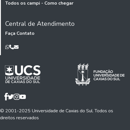
Todos os campi - Como chegar
Central de Atendimento
Faça Contato
© 2001-2025 Universidade de Caxias do Sul. Todos os
direitos reservados