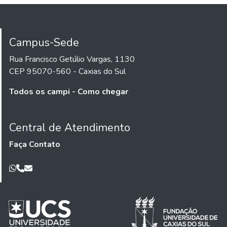
Campus-Sede
Rua Francisco Getúlio Vargas, 1130
CEP 95070-560 - Caxias do Sul
Todos os campi - Como chegar
Central de Atendimento
Faça Contato