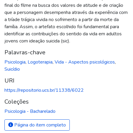
final do filme na busca dos valores de atitude e de criação
que a personagem desempenha através da experiência com
a tríade trágica vivida no sofrimento a partir da morte da
família. Assim, o artefato escolhido foi fundamental para
identificar as contribuições do sentido da vida em adultos
jovens com ideação suicida (sic).
Palavras-chave
Psicologia
,
Logoterapia
,
Vida - Aspectos psicológicos
,
Suicídio
URI
https://repositorio.ucs.br/11338/6022
Coleções
Psicologia - Bacharelado
Página do item completo