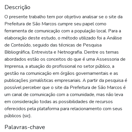
Descrição
O presente trabalho tem por objetivo analisar se o site da
Prefeitura de São Marcos cumpre seu papel como
ferramenta de comunicação com a população local. Para a
elaboração deste estudo, o método utilizado foi a Análise
de Conteúdo, seguido das técnicas de Pesquisa
Bibliográfica, Entrevista e Netnografia. Dentre os temas
abordados estão os conceitos do que é uma Assessoria de
Imprensa, a atuação do profissional no setor público, a
gestão na comunicação em órgãos governamentais e as
publicações jornalísticas empresariais. A partir da pesquisa é
possível perceber que o site da Prefeitura de São Marcos é
um canal de comunicação com a comunidade, mas não leva
em consideração todas as possibilidades de recursos
oferecidos pela plataforma para relacionamento com seus
públicos (sic).
Palavras-chave