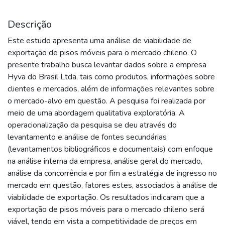
Descrição
Este estudo apresenta uma análise de viabilidade de
exportação de pisos móveis para o mercado chileno. O
presente trabalho busca levantar dados sobre a empresa
Hyva do Brasil Ltda, tais como produtos, informações sobre
clientes e mercados, além de informações relevantes sobre
o mercado-alvo em questão. A pesquisa foi realizada por
meio de uma abordagem qualitativa exploratória. A
operacionalização da pesquisa se deu através do
levantamento e análise de fontes secundárias
(levantamentos bibliográficos e documentais) com enfoque
na análise interna da empresa, análise geral do mercado,
análise da concorrência e por fim a estratégia de ingresso no
mercado em questão, fatores estes, associados à análise de
viabilidade de exportação. Os resultados indicaram que a
exportação de pisos móveis para o mercado chileno será
viável, tendo em vista a competitividade de preços em