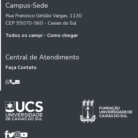
Campus-Sede
Rua Francisco Getúlio Vargas, 1130
CEP 95070-560 - Caxias do Sul
Todos os campi - Como chegar
Central de Atendimento
Faça Contato