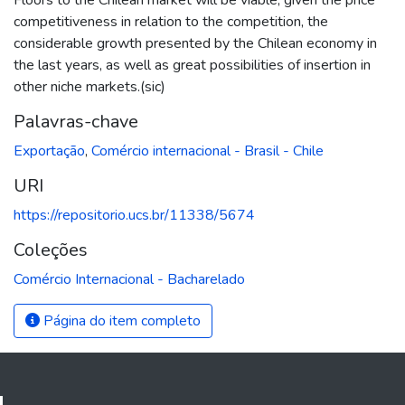
competitiveness in relation to the competition, the
considerable growth presented by the Chilean economy in
the last years, as well as great possibilities of insertion in
other niche markets.(sic)
Palavras-chave
Exportação
,
Comércio internacional - Brasil - Chile
URI
https://repositorio.ucs.br/11338/5674
Coleções
Comércio Internacional - Bacharelado
Página do item completo