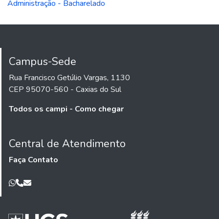
Administração - Bacharelado
Campus-Sede
Rua Francisco Getúlio Vargas, 1130
CEP 95070-560 - Caxias do Sul
Todos os campi - Como chegar
Central de Atendimento
Faça Contato