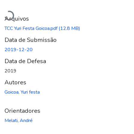
Carregando...
Arquivos
TCC Yuri Festa Goicoa.pdf
(12.8 MB)
Data de Submissão
2019-12-20
Data de Defesa
2019
Autores
Goicoa, Yuri festa
Orientadores
Melati, André