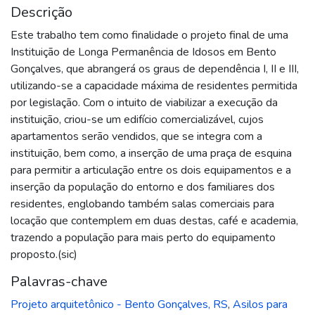
Descrição
Este trabalho tem como finalidade o projeto final de uma
Instituição de Longa Permanência de Idosos em Bento
Gonçalves, que abrangerá os graus de dependência I, II e III,
utilizando-se a capacidade máxima de residentes permitida
por legislação. Com o intuito de viabilizar a execução da
instituição, criou-se um edifício comercializável, cujos
apartamentos serão vendidos, que se integra com a
instituição, bem como, a inserção de uma praça de esquina
para permitir a articulação entre os dois equipamentos e a
inserção da população do entorno e dos familiares dos
residentes, englobando também salas comerciais para
locação que contemplem em duas destas, café e academia,
trazendo a população para mais perto do equipamento
proposto.(sic)
Palavras-chave
Projeto arquitetônico - Bento Gonçalves, RS
,
Asilos para