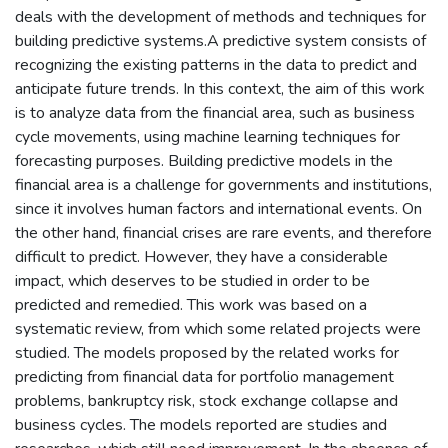
deals with the development of methods and techniques for
building predictive systems.A predictive system consists of
recognizing the existing patterns in the data to predict and
anticipate future trends. In this context, the aim of this work
is to analyze data from the financial area, such as business
cycle movements, using machine learning techniques for
forecasting purposes. Building predictive models in the
financial area is a challenge for governments and institutions,
since it involves human factors and international events. On
the other hand, financial crises are rare events, and therefore
difficult to predict. However, they have a considerable
impact, which deserves to be studied in order to be
predicted and remedied. This work was based on a
systematic review, from which some related projects were
studied. The models proposed by the related works for
predicting from financial data for portfolio management
problems, bankruptcy risk, stock exchange collapse and
business cycles. The models reported are studies and