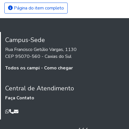
Página do item completo
Campus-Sede
Rua Francisco Getúlio Vargas, 1130
CEP 95070-560 - Caxias do Sul
Todos os campi - Como chegar
Central de Atendimento
Faça Contato