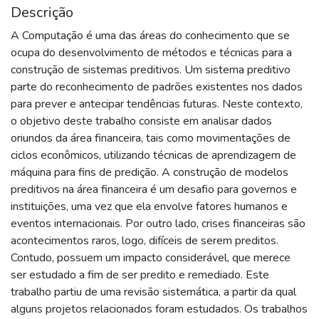
Descrição
A Computação é uma das áreas do conhecimento que se
ocupa do desenvolvimento de métodos e técnicas para a
construção de sistemas preditivos. Um sistema preditivo
parte do reconhecimento de padrões existentes nos dados
para prever e antecipar tendências futuras. Neste contexto,
o objetivo deste trabalho consiste em analisar dados
oriundos da área financeira, tais como movimentações de
ciclos econômicos, utilizando técnicas de aprendizagem de
máquina para fins de predição. A construção de modelos
preditivos na área financeira é um desafio para governos e
instituições, uma vez que ela envolve fatores humanos e
eventos internacionais. Por outro lado, crises financeiras são
acontecimentos raros, logo, difíceis de serem preditos.
Contudo, possuem um impacto considerável, que merece
ser estudado a fim de ser predito e remediado. Este
trabalho partiu de uma revisão sistemática, a partir da qual
alguns projetos relacionados foram estudados. Os trabalhos