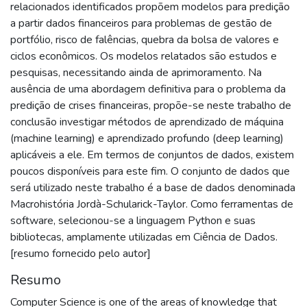
relacionados identificados propõem modelos para predição
a partir dados financeiros para problemas de gestão de
portfólio, risco de falências, quebra da bolsa de valores e
ciclos econômicos. Os modelos relatados são estudos e
pesquisas, necessitando ainda de aprimoramento. Na
ausência de uma abordagem definitiva para o problema da
predição de crises financeiras, propõe-se neste trabalho de
conclusão investigar métodos de aprendizado de máquina
(machine learning) e aprendizado profundo (deep learning)
aplicáveis a ele. Em termos de conjuntos de dados, existem
poucos disponíveis para este fim. O conjunto de dados que
será utilizado neste trabalho é a base de dados denominada
Macrohistória Jordà-Schularick-Taylor. Como ferramentas de
software, selecionou-se a linguagem Python e suas
bibliotecas, amplamente utilizadas em Ciência de Dados.
[resumo fornecido pelo autor]
Resumo
Computer Science is one of the areas of knowledge that