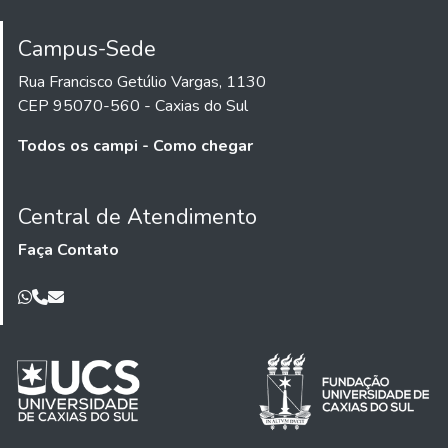
Campus-Sede
Rua Francisco Getúlio Vargas, 1130
CEP 95070-560 - Caxias do Sul
Todos os campi - Como chegar
Central de Atendimento
Faça Contato