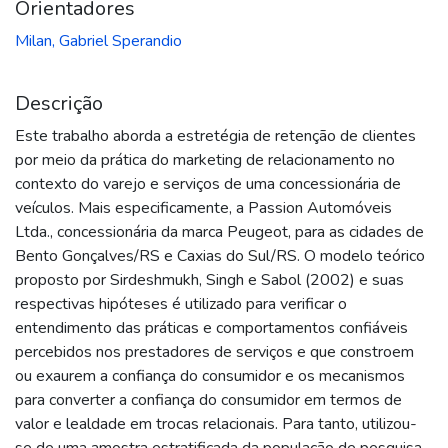
Orientadores
Milan, Gabriel Sperandio
Descrição
Este trabalho aborda a estretégia de retenção de clientes
por meio da prática do marketing de relacionamento no
contexto do varejo e serviços de uma concessionária de
veículos. Mais especificamente, a Passion Automóveis
Ltda., concessionária da marca Peugeot, para as cidades de
Bento Gonçalves/RS e Caxias do Sul/RS. O modelo teórico
proposto por Sirdeshmukh, Singh e Sabol (2002) e suas
respectivas hipóteses é utilizado para verificar o
entendimento das práticas e comportamentos confiáveis
percebidos nos prestadores de serviços e que constroem
ou exaurem a confiança do consumidor e os mecanismos
para converter a confiança do consumidor em termos de
valor e lealdade em trocas relacionais. Para tanto, utilizou-
se de uma amostra estratificada da população de pesquisa