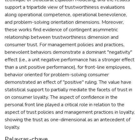
support a tripartide view of trustworthiness evaluations
along operational competence, operational benevolence,
and problem-solving orientation dimensions. Moreover,
these works find evidence of contingent asymmetric
relationship between trustworthiness dimension and
consumer trust. For management policies and practices,
benevolent behaviors demonstrate a dominant "negativity"
effect (i.e., a unit negative performance has a stronger effect
than a unit positive performance), for front-line employees,
behavior oriented for problem-solving consumer
demonstrated an effect of "positive" ruling. The value have
statistical support to partially mediate the facets of trust in
on consumer loyalty. The aspect of confidence in the
personal front line played a critical role in relation to the
aspect of trust policies and management practices in loyalty,
showing the trust as one-dimensional as an antecedent of
loyalty.
Palavras-chave