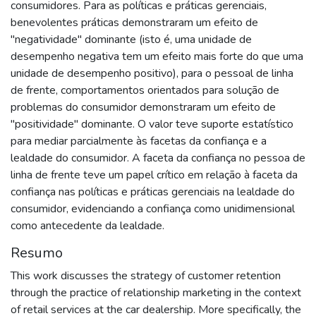
consumidores. Para as políticas e práticas gerenciais,
benevolentes práticas demonstraram um efeito de
"negatividade" dominante (isto é, uma unidade de
desempenho negativa tem um efeito mais forte do que uma
unidade de desempenho positivo), para o pessoal de linha
de frente, comportamentos orientados para solução de
problemas do consumidor demonstraram um efeito de
"positividade" dominante. O valor teve suporte estatístico
para mediar parcialmente às facetas da confiança e a
lealdade do consumidor. A faceta da confiança no pessoa de
linha de frente teve um papel crítico em relação à faceta da
confiança nas políticas e práticas gerenciais na lealdade do
consumidor, evidenciando a confiança como unidimensional
como antecedente da lealdade.
Resumo
This work discusses the strategy of customer retention
through the practice of relationship marketing in the context
of retail services at the car dealership. More specifically, the