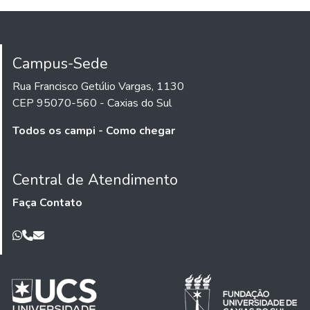
Campus-Sede
Rua Francisco Getúlio Vargas, 1130
CEP 95070-560 - Caxias do Sul
Todos os campi - Como chegar
Central de Atendimento
Faça Contato