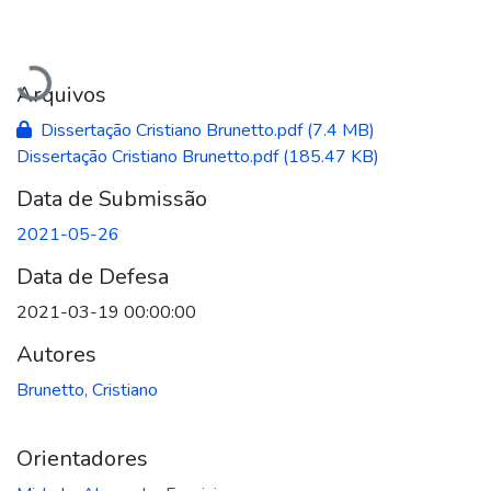
Carregando...
Arquivos
Dissertação Cristiano Brunetto.pdf
(7.4 MB)
Dissertação Cristiano Brunetto.pdf
(185.47 KB)
Data de Submissão
2021-05-26
Data de Defesa
2021-03-19 00:00:00
Autores
Brunetto, Cristiano
Orientadores