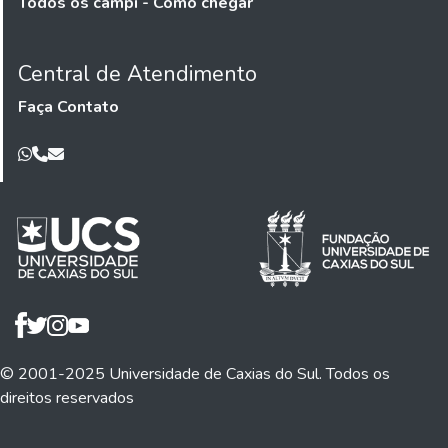
Todos os campi - Como chegar
Central de Atendimento
Faça Contato
© 2001-2025 Universidade de Caxias do Sul. Todos os
direitos reservados