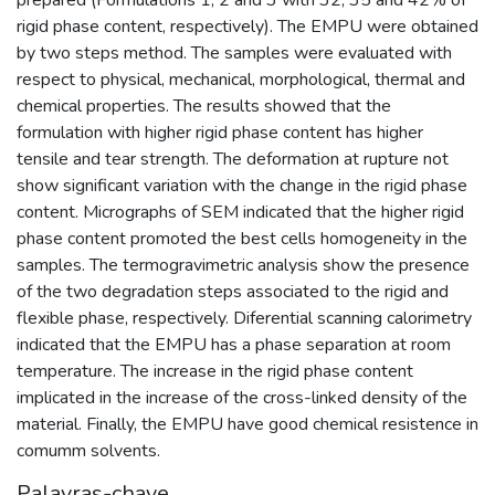
rigid phase content, respectively). The EMPU were obtained
by two steps method. The samples were evaluated with
respect to physical, mechanical, morphological, thermal and
chemical properties. The results showed that the
formulation with higher rigid phase content has higher
tensile and tear strength. The deformation at rupture not
show significant variation with the change in the rigid phase
content. Micrographs of SEM indicated that the higher rigid
phase content promoted the best cells homogeneity in the
samples. The termogravimetric analysis show the presence
of the two degradation steps associated to the rigid and
flexible phase, respectively. Diferential scanning calorimetry
indicated that the EMPU has a phase separation at room
temperature. The increase in the rigid phase content
implicated in the increase of the cross-linked density of the
material. Finally, the EMPU have good chemical resistence in
comumm solvents.
Palavras-chave