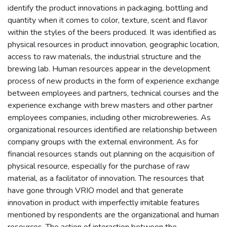
identify the product innovations in packaging, bottling and
quantity when it comes to color, texture, scent and flavor
within the styles of the beers produced. It was identified as
physical resources in product innovation, geographic location,
access to raw materials, the industrial structure and the
brewing lab. Human resources appear in the development
process of new products in the form of experience exchange
between employees and partners, technical courses and the
experience exchange with brew masters and other partner
employees companies, including other microbreweries. As
organizational resources identified are relationship between
company groups with the external environment. As for
financial resources stands out planning on the acquisition of
physical resource, especially for the purchase of raw
material, as a facilitator of innovation. The resources that
have gone through VRIO model and that generate
innovation in product with imperfectly imitable features
mentioned by respondents are the organizational and human
resources. The action of interaction between the