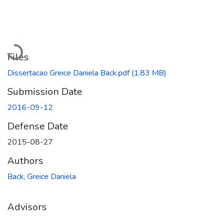
Loading...
Files
Dissertacao Greice Daniela Back.pdf
(1.83 MB)
Submission Date
2016-09-12
Defense Date
2015-08-27
Authors
Back, Greice Daniela
Advisors