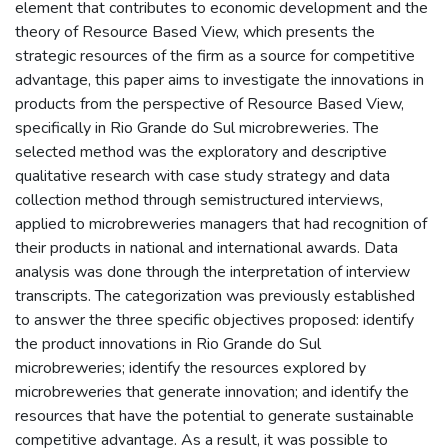
element that contributes to economic development and the
theory of Resource Based View, which presents the
strategic resources of the firm as a source for competitive
advantage, this paper aims to investigate the innovations in
products from the perspective of Resource Based View,
specifically in Rio Grande do Sul microbreweries. The
selected method was the exploratory and descriptive
qualitative research with case study strategy and data
collection method through semistructured interviews,
applied to microbreweries managers that had recognition of
their products in national and international awards. Data
analysis was done through the interpretation of interview
transcripts. The categorization was previously established
to answer the three specific objectives proposed: identify
the product innovations in Rio Grande do Sul
microbreweries; identify the resources explored by
microbreweries that generate innovation; and identify the
resources that have the potential to generate sustainable
competitive advantage. As a result, it was possible to