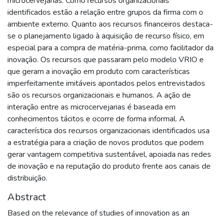
microcervejarias. Como recursos organizacionais
identificados estão a relação entre grupos da firma com o
ambiente externo. Quanto aos recursos financeiros destaca-
se o planejamento ligado à aquisição de recurso físico, em
especial para a compra de matéria-prima, como facilitador da
inovação. Os recursos que passaram pelo modelo VRIO e
que geram a inovação em produto com características
imperfeitamente imitáveis apontados pelos entrevistados
são os recursos organizacionais e humanos. A ação de
interação entre as microcervejarias é baseada em
conhecimentos tácitos e ocorre de forma informal. A
característica dos recursos organizacionais identificados usa
a estratégia para a criação de novos produtos que podem
gerar vantagem competitiva sustentável, apoiada nas redes
de inovação e na reputação do produto frente aos canais de
distribuição.
Abstract
Based on the relevance of studies of innovation as an