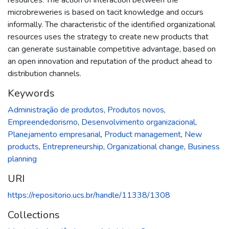
microbreweries is based on tacit knowledge and occurs
informally. The characteristic of the identified organizational
resources uses the strategy to create new products that
can generate sustainable competitive advantage, based on
an open innovation and reputation of the product ahead to
distribution channels.
Keywords
Administração de produtos
,
Produtos novos
,
Empreendedorismo
,
Desenvolvimento organizacional
,
Planejamento empresarial
,
Product management
,
New
products
,
Entrepreneurship
,
Organizational change
,
Business
planning
URI
https://repositorio.ucs.br/handle/11338/1308
Collections