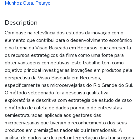
Munhoz Olea, Pelayo
Description
Com base na relevância dos estudos da inovação como
elemento que contribui para o desenvolvimento econômico
e na teoria da Visão Baseada em Recursos, que apresenta
os recursos estratégicos da firma como uma fonte para
obter vantagens competitivas, este trabalho tem como
objetivo principal investigar as inovações em produtos pela
perspectiva da Visão Baseada em Recursos,
especificamente nas microcervejarias do Rio Grande do Sul.
O método selecionado foi a pesquisa qualitativa
exploratória e descritiva com estratégia de estudo de caso
e método de coleta de dados por meio de entrevistas
semiestruturadas, aplicada aos gestores das
microcervejarias que tiveram o reconhecimento dos seus
produtos em premiações nacionais ou internacionais. A
análise de dados se deu pela interpretação das transcrições