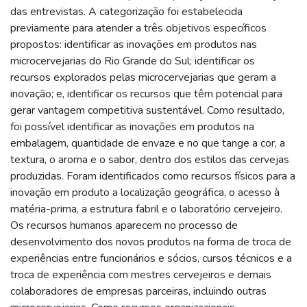
das entrevistas. A categorização foi estabelecida
previamente para atender a três objetivos específicos
propostos: identificar as inovações em produtos nas
microcervejarias do Rio Grande do Sul; identificar os
recursos explorados pelas microcervejarias que geram a
inovação; e, identificar os recursos que têm potencial para
gerar vantagem competitiva sustentável. Como resultado,
foi possível identificar as inovações em produtos na
embalagem, quantidade de envaze e no que tange a cor, a
textura, o aroma e o sabor, dentro dos estilos das cervejas
produzidas. Foram identificados como recursos físicos para a
inovação em produto a localização geográfica, o acesso à
matéria-prima, a estrutura fabril e o laboratório cervejeiro.
Os recursos humanos aparecem no processo de
desenvolvimento dos novos produtos na forma de troca de
experiências entre funcionários e sócios, cursos técnicos e a
troca de experiência com mestres cervejeiros e demais
colaboradores de empresas parceiras, incluindo outras