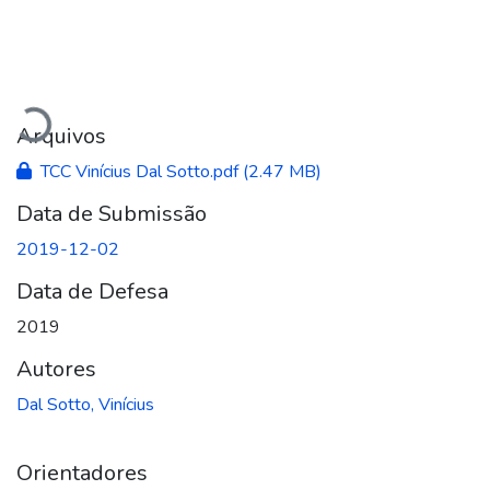
Carregando...
Arquivos
TCC Vinícius Dal Sotto.pdf
(2.47 MB)
Data de Submissão
2019-12-02
Data de Defesa
2019
Autores
Dal Sotto, Vinícius
Orientadores