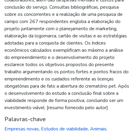
conclusão do serviço. Consultas bibliográficas, pesquisa
sobre os concorrentes e a realização de uma pesquisa de
campo com 267 respondentes engloba a elaboração do
projeto juntamente com o planejamento de marketing,
elaboração da logomarca, cartão de visitas e as estratégias
adotadas para a conquista de clientes. Os índices
econômicos calculados exemplificam ao máximo a análise
do empreendimento e o desenvolvimento do projeto
esclarece todos os objetivos propostos do presente
trabalho argumentando os pontos fortes e pontos fracos do
empreendimento e os cuidados referente as licenças
obrigatórias para de fato a abertura do crematório pet. Após
o desenvolvimento do estudo a conclusão final sobre a
viabilidade responde de forma positiva, concluindo ser um
investimento viável. [resumo fornecido pelo autor]
Palavras-chave
Empresas novas
,
Estudos de viabilidade
,
Animais
,