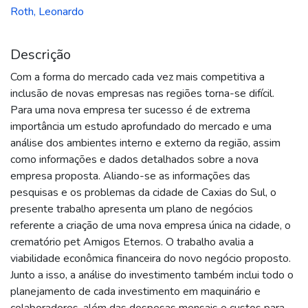
Roth, Leonardo
Descrição
Com a forma do mercado cada vez mais competitiva a
inclusão de novas empresas nas regiões torna-se difícil.
Para uma nova empresa ter sucesso é de extrema
importância um estudo aprofundado do mercado e uma
análise dos ambientes interno e externo da região, assim
como informações e dados detalhados sobre a nova
empresa proposta. Aliando-se as informações das
pesquisas e os problemas da cidade de Caxias do Sul, o
presente trabalho apresenta um plano de negócios
referente a criação de uma nova empresa única na cidade, o
crematório pet Amigos Eternos. O trabalho avalia a
viabilidade econômica financeira do novo negócio proposto.
Junto a isso, a análise do investimento também inclui todo o
planejamento de cada investimento em maquinário e
colaboradores, além das despesas mensais e custos para