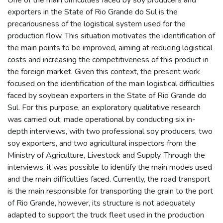
exporters in the State of Rio Grande do Sul is the
precariousness of the logistical system used for the
production flow. This situation motivates the identification of
the main points to be improved, aiming at reducing logistical
costs and increasing the competitiveness of this product in
the foreign market. Given this context, the present work
focused on the identification of the main logistical difficulties
faced by soybean exporters in the State of Rio Grande do
Sul. For this purpose, an exploratory qualitative research
was carried out, made operational by conducting six in-
depth interviews, with two professional soy producers, two
soy exporters, and two agricultural inspectors from the
Ministry of Agriculture, Livestock and Supply. Through the
interviews, it was possible to identify the main modes used
and the main difficulties faced. Currently, the road transport
is the main responsible for transporting the grain to the port
of Rio Grande, however, its structure is not adequately
adapted to support the truck fleet used in the production