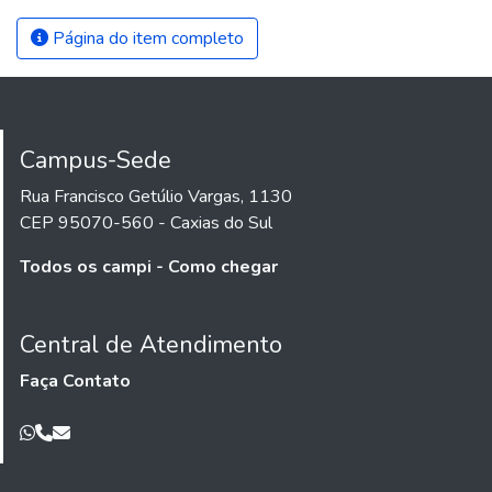
Página do item completo
Campus-Sede
Rua Francisco Getúlio Vargas, 1130
CEP 95070-560 - Caxias do Sul
Todos os campi - Como chegar
Central de Atendimento
Faça Contato