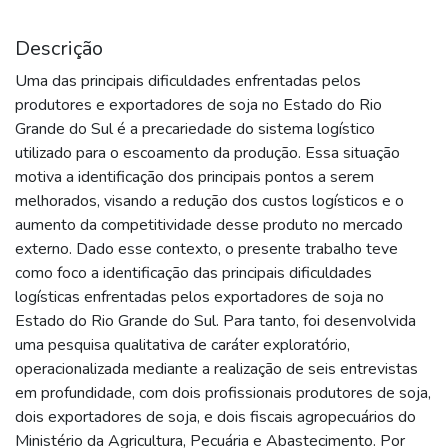
Descrição
Uma das principais dificuldades enfrentadas pelos
produtores e exportadores de soja no Estado do Rio
Grande do Sul é a precariedade do sistema logístico
utilizado para o escoamento da produção. Essa situação
motiva a identificação dos principais pontos a serem
melhorados, visando a redução dos custos logísticos e o
aumento da competitividade desse produto no mercado
externo. Dado esse contexto, o presente trabalho teve
como foco a identificação das principais dificuldades
logísticas enfrentadas pelos exportadores de soja no
Estado do Rio Grande do Sul. Para tanto, foi desenvolvida
uma pesquisa qualitativa de caráter exploratório,
operacionalizada mediante a realização de seis entrevistas
em profundidade, com dois profissionais produtores de soja,
dois exportadores de soja, e dois fiscais agropecuários do
Ministério da Agricultura, Pecuária e Abastecimento. Por