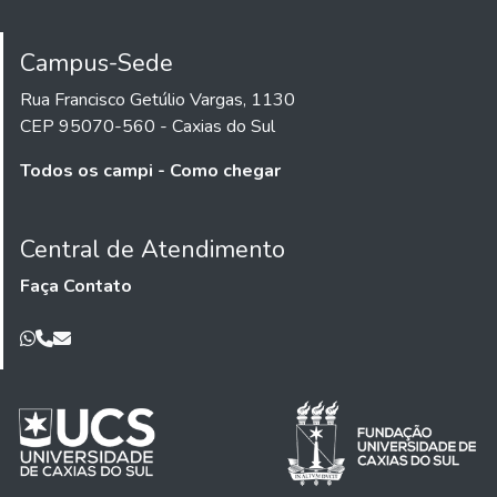
Campus-Sede
Rua Francisco Getúlio Vargas, 1130
CEP 95070-560 - Caxias do Sul
Todos os campi - Como chegar
Central de Atendimento
Faça Contato