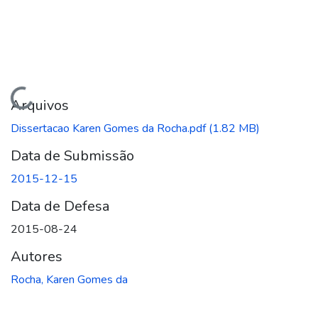
Carregando...
Arquivos
Dissertacao Karen Gomes da Rocha.pdf
(1.82 MB)
Data de Submissão
2015-12-15
Data de Defesa
2015-08-24
Autores
Rocha, Karen Gomes da