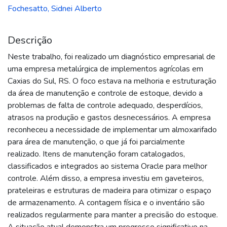
Fochesatto, Sidnei Alberto
Descrição
Neste trabalho, foi realizado um diagnóstico empresarial de
uma empresa metalúrgica de implementos agrícolas em
Caxias do Sul, RS. O foco estava na melhoria e estruturação
da área de manutenção e controle de estoque, devido a
problemas de falta de controle adequado, desperdícios,
atrasos na produção e gastos desnecessários. A empresa
reconheceu a necessidade de implementar um almoxarifado
para área de manutenção, o que já foi parcialmente
realizado. Itens de manutenção foram catalogados,
classificados e integrados ao sistema Oracle para melhor
controle. Além disso, a empresa investiu em gaveteiros,
prateleiras e estruturas de madeira para otimizar o espaço
de armazenamento. A contagem física e o inventário são
realizados regularmente para manter a precisão do estoque.
A situação atual demonstra um progresso significativo na