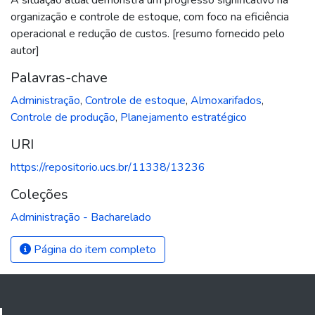
organização e controle de estoque, com foco na eficiência
operacional e redução de custos. [resumo fornecido pelo
autor]
Palavras-chave
Administração
,
Controle de estoque
,
Almoxarifados
,
Controle de produção
,
Planejamento estratégico
URI
https://repositorio.ucs.br/11338/13236
Coleções
Administração - Bacharelado
Página do item completo