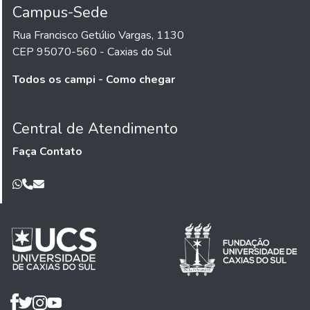
Campus-Sede
Rua Francisco Getúlio Vargas, 1130
CEP 95070-560 - Caxias do Sul
Todos os campi - Como chegar
Central de Atendimento
Faça Contato