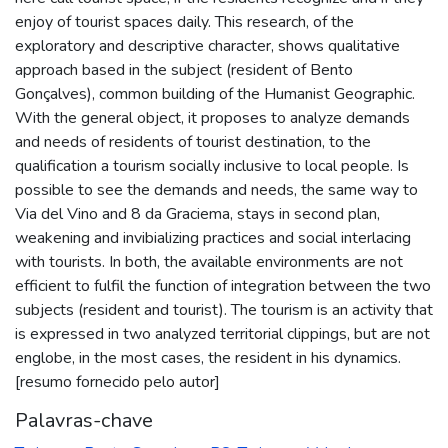
enjoy of tourist spaces daily. This research, of the
exploratory and descriptive character, shows qualitative
approach based in the subject (resident of Bento
Gonçalves), common building of the Humanist Geographic.
With the general object, it proposes to analyze demands
and needs of residents of tourist destination, to the
qualification a tourism socially inclusive to local people. Is
possible to see the demands and needs, the same way to
Via del Vino and 8 da Graciema, stays in second plan,
weakening and invibializing practices and social interlacing
with tourists. In both, the available environments are not
efficient to fulfil the function of integration between the two
subjects (resident and tourist). The tourism is an activity that
is expressed in two analyzed territorial clippings, but are not
englobe, in the most cases, the resident in his dynamics.
[resumo fornecido pelo autor]
Palavras-chave