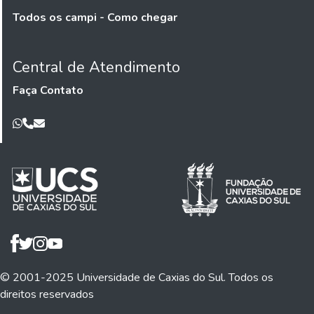
Todos os campi - Como chegar
Central de Atendimento
Faça Contato
© 2001-2025 Universidade de Caxias do Sul. Todos os
direitos reservados