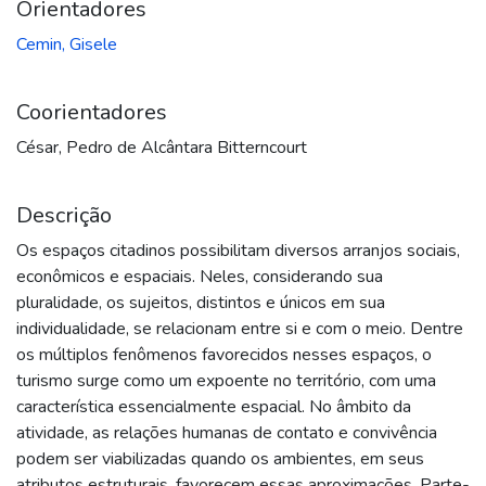
Orientadores
Cemin, Gisele
Coorientadores
César, Pedro de Alcântara Bitterncourt
Descrição
Os espaços citadinos possibilitam diversos arranjos sociais,
econômicos e espaciais. Neles, considerando sua
pluralidade, os sujeitos, distintos e únicos em sua
individualidade, se relacionam entre si e com o meio. Dentre
os múltiplos fenômenos favorecidos nesses espaços, o
turismo surge como um expoente no território, com uma
característica essencialmente espacial. No âmbito da
atividade, as relações humanas de contato e convivência
podem ser viabilizadas quando os ambientes, em seus
atributos estruturais, favorecem essas aproximações. Parte-