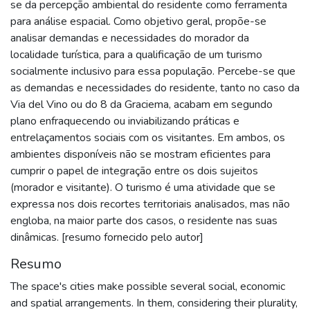
se da percepção ambiental do residente como ferramenta
para análise espacial. Como objetivo geral, propõe-se
analisar demandas e necessidades do morador da
localidade turística, para a qualificação de um turismo
socialmente inclusivo para essa população. Percebe-se que
as demandas e necessidades do residente, tanto no caso da
Via del Vino ou do 8 da Graciema, acabam em segundo
plano enfraquecendo ou inviabilizando práticas e
entrelaçamentos sociais com os visitantes. Em ambos, os
ambientes disponíveis não se mostram eficientes para
cumprir o papel de integração entre os dois sujeitos
(morador e visitante). O turismo é uma atividade que se
expressa nos dois recortes territoriais analisados, mas não
engloba, na maior parte dos casos, o residente nas suas
dinâmicas. [resumo fornecido pelo autor]
Resumo
The space's cities make possible several social, economic
and spatial arrangements. In them, considering their plurality,