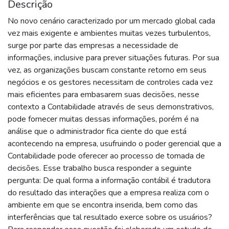
Descrição
No novo cenário caracterizado por um mercado global cada
vez mais exigente e ambientes muitas vezes turbulentos,
surge por parte das empresas a necessidade de
informações, inclusive para prever situações futuras. Por sua
vez, as organizações buscam constante retorno em seus
negócios e os gestores necessitam de controles cada vez
mais eficientes para embasarem suas decisões, nesse
contexto a Contabilidade através de seus demonstrativos,
pode fornecer muitas dessas informações, porém é na
análise que o administrador fica ciente do que está
acontecendo na empresa, usufruindo o poder gerencial que a
Contabilidade pode oferecer ao processo de tomada de
decisões. Esse trabalho busca responder a seguinte
pergunta: De qual forma a informação contábil é tradutora
do resultado das interações que a empresa realiza com o
ambiente em que se encontra inserida, bem como das
interferências que tal resultado exerce sobre os usuários?