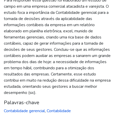
Para responder essa questão foi elaborado um estudo de
campo em uma empresa comercial atacadista e varejista. O
estudo foca a importância da Contabilidade gerencial para a
tomada de decisões através da aplicabilidade das
informações contábeis da empresa em um relatório
elaborado em planilha eletrônica, excel, munido de
ferramentas gerenciais, criando uma rica base de dados
contábeis, capaz de gerar informações para a tomada de
decisões de seus gestores. Concluiu-se que as informações
contábeis podem auxiliar as empresas a sanarem um grande
problema dos dias de hoje: a necessidade de informações
em tempo hábil, contribuindo para a otimização dos
resultados das empresas. Certamente, esse estudo
contribui em muito na redução dessa dificuldade na empresa
estudada, orientando seus gestores a buscar melhor
desempenho (sic).
Palavras-chave
Contabilidade gerencial
,
Contabilidade