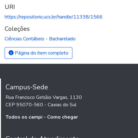
URI
https://repositorio.ucs.br/handle/11338/1566
Coleções
Ciências Contábeis - Bacharelado
Página do item completo
Campus-Sede
Rua Francisco Getúlio Vargas, 1130
CEP 95070-560 - Caxias do Sul
Todos os campi - Como chegar