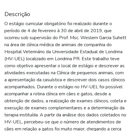
Descrição
O estágio curricular obrigatório foi realizado durante o
período de 4 de fevereiro à 30 de abril de 2019, que
ocorreu sob supervisão do Prof. Msc. Weslem Garcia Suhett
na área de clínica médica de animais de companhia do
Hospital Veterinário da Universidade Estadual de Londrina
(HV-UEL) localizado em Londrina PR. Este trabalho teve
como objetivo apresentar o local de estágio e descrever as
atividades executadas na Clínica de pequenos animais, com
a apresentação da casuística e descrever dois casos clínicos
acompanhados. Durante o estágio no HV-UEL foi possível
acompanhar a rotina clínica em cães e gatos, desde a
obtenção de dados, a realização de exames clínicos, coleta e
execução de exames complementares e a determinação da
terapia instituída. A partir da análise dos dados coletados no
HV-UEL, percebeu-se que o número de atendimentos de
cães em relação a gatos foi muito maior, chegando a cerca