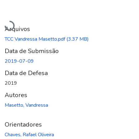
Carregando...
Arquivos
TCC Vandressa Masetto.pdf
(3.37 MB)
Data de Submissão
2019-07-09
Data de Defesa
2019
Autores
Masetto, Vandressa
Orientadores
Chaves, Rafael Oliveira