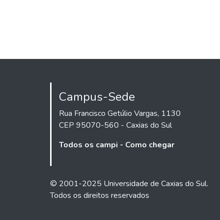
Campus-Sede
Rua Francisco Getúlio Vargas, 1130
CEP 95070-560 - Caxias do Sul
Todos os campi - Como chegar
© 2001-2025 Universidade de Caxias do Sul.
Todos os direitos reservados