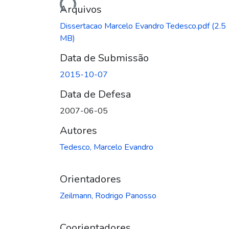
Arquivos
Dissertacao Marcelo Evandro Tedesco.pdf
(2.5
MB)
Data de Submissão
2015-10-07
Data de Defesa
2007-06-05
Autores
Tedesco, Marcelo Evandro
Orientadores
Zeilmann, Rodrigo Panosso
Coorientadores