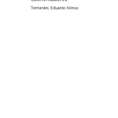
Tentardini, Eduardo Kirinus