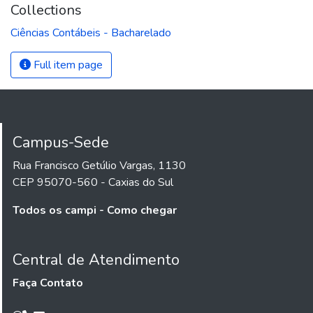
Collections
Ciências Contábeis - Bacharelado
Full item page
Campus-Sede
Rua Francisco Getúlio Vargas, 1130
CEP 95070-560 - Caxias do Sul
Todos os campi - Como chegar
Central de Atendimento
Faça Contato