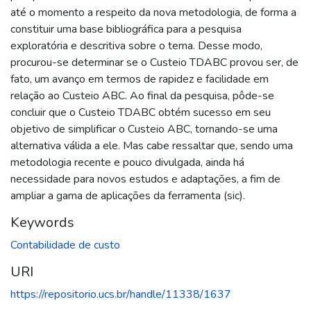
até o momento a respeito da nova metodologia, de forma a
constituir uma base bibliográfica para a pesquisa
exploratória e descritiva sobre o tema. Desse modo,
procurou-se determinar se o Custeio TDABC provou ser, de
fato, um avanço em termos de rapidez e facilidade em
relação ao Custeio ABC. Ao final da pesquisa, pôde-se
concluir que o Custeio TDABC obtém sucesso em seu
objetivo de simplificar o Custeio ABC, tornando-se uma
alternativa válida a ele. Mas cabe ressaltar que, sendo uma
metodologia recente e pouco divulgada, ainda há
necessidade para novos estudos e adaptações, a fim de
ampliar a gama de aplicações da ferramenta (sic).
Keywords
Contabilidade de custo
URI
https://repositorio.ucs.br/handle/11338/1637