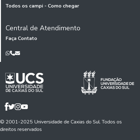
Todos os campi - Como chegar
Central de Atendimento
Faça Contato
© 2001-2025 Universidade de Caxias do Sul. Todos os
direitos reservados