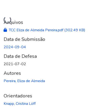
Carregando...
Arquivos
TCC Eliza de Almeida Pereira.pdf
(302.49 KB)
Data de Submissão
2024-09-04
Data de Defesa
2021-07-02
Autores
Pereira, Eliza de Almeida
Orientadores
Knapp, Cristina Löff