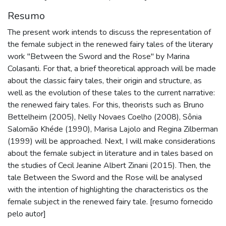
Resumo
The present work intends to discuss the representation of
the female subject in the renewed fairy tales of the literary
work "Between the Sword and the Rose" by Marina
Colasanti. For that, a brief theoretical approach will be made
about the classic fairy tales, their origin and structure, as
well as the evolution of these tales to the current narrative:
the renewed fairy tales. For this, theorists such as Bruno
Bettelheim (2005), Nelly Novaes Coelho (2008), Sônia
Salomão Khéde (1990), Marisa Lajolo and Regina Zilberman
(1999) will be approached. Next, I will make considerations
about the female subject in literature and in tales based on
the studies of Cecil Jeanine Albert Zinani (2015). Then, the
tale Between the Sword and the Rose will be analysed
with the intention of highlighting the characteristics os the
female subject in the renewed fairy tale. [resumo fornecido
pelo autor]