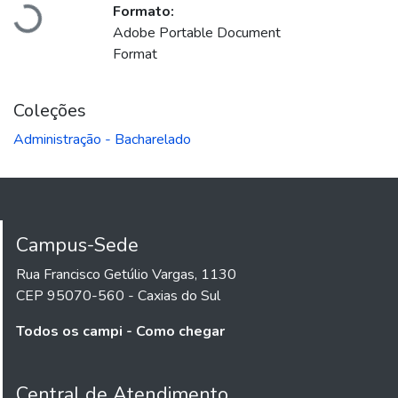
Carregando...
Formato:
Adobe Portable Document
Format
Coleções
Administração - Bacharelado
Campus-Sede
Rua Francisco Getúlio Vargas, 1130
CEP 95070-560 - Caxias do Sul
Todos os campi - Como chegar
Central de Atendimento