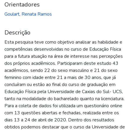
Orientadores
Goulart, Renata Ramos
Descrição
Esta pesquisa teve como objetivo analisar as habilidade e
competências desenvolvidas no curso de Educação Física
para a futura atuação na área de interesse nas percepções
dos próprios acadêmicos. Participaram deste estudo 43
acadêmicos, sendo 22 do sexo masculino e 21 do sexo
feminino com idade entre 21 a mais de 30 anos, que já
concluíram ou estão ao final do curso de graduação em
Educação Física pela Universidade de Caxias do Sul- UCS,
tanto na modalidade do bacharelado quanto na licenciatura.
Para a coleta de dados foi utilizada um questionário online
com 13 questões abertas e fechadas, realizada entre os
dias 13 a 24 de abril de 2020. Dentro dos resultados
obtidos podemos destacar que o curso da Universidade de