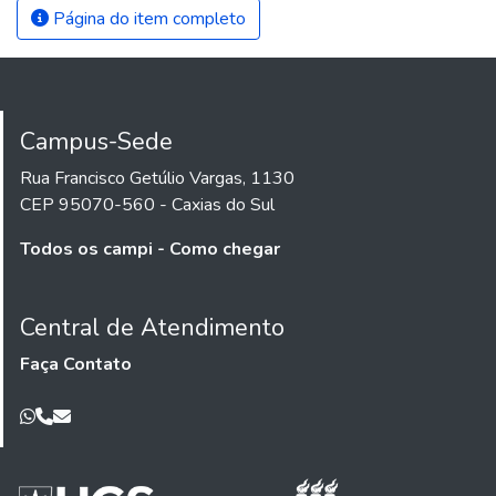
Página do item completo
Campus-Sede
Rua Francisco Getúlio Vargas, 1130
CEP 95070-560 - Caxias do Sul
Todos os campi - Como chegar
Central de Atendimento
Faça Contato