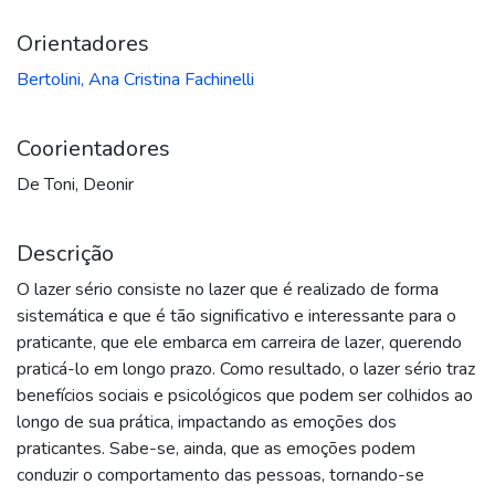
Orientadores
Bertolini, Ana Cristina Fachinelli
Coorientadores
De Toni, Deonir
Descrição
O lazer sério consiste no lazer que é realizado de forma
sistemática e que é tão significativo e interessante para o
praticante, que ele embarca em carreira de lazer, querendo
praticá-lo em longo prazo. Como resultado, o lazer sério traz
benefícios sociais e psicológicos que podem ser colhidos ao
longo de sua prática, impactando as emoções dos
praticantes. Sabe-se, ainda, que as emoções podem
conduzir o comportamento das pessoas, tornando-se