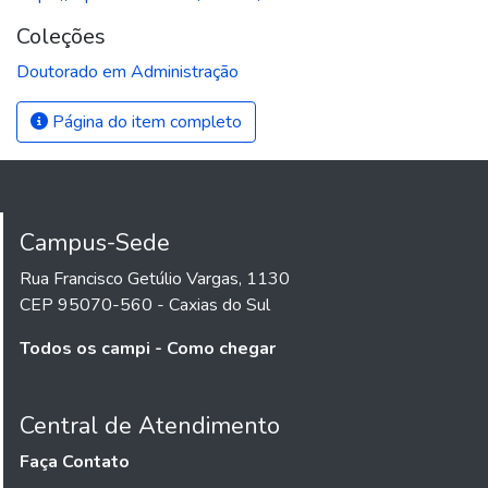
Coleções
Doutorado em Administração
Página do item completo
Campus-Sede
Rua Francisco Getúlio Vargas, 1130
CEP 95070-560 - Caxias do Sul
Todos os campi - Como chegar
Central de Atendimento
Faça Contato