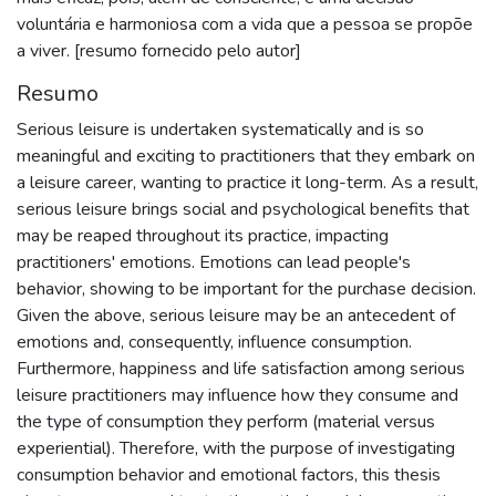
voluntária e harmoniosa com a vida que a pessoa se propõe
a viver. [resumo fornecido pelo autor]
Resumo
Serious leisure is undertaken systematically and is so
meaningful and exciting to practitioners that they embark on
a leisure career, wanting to practice it long-term. As a result,
serious leisure brings social and psychological benefits that
may be reaped throughout its practice, impacting
practitioners' emotions. Emotions can lead people's
behavior, showing to be important for the purchase decision.
Given the above, serious leisure may be an antecedent of
emotions and, consequently, influence consumption.
Furthermore, happiness and life satisfaction among serious
leisure practitioners may influence how they consume and
the type of consumption they perform (material versus
experiential). Therefore, with the purpose of investigating
consumption behavior and emotional factors, this thesis