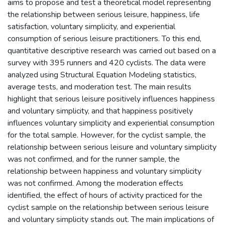
aims to propose and test a theoretical model representing
the relationship between serious leisure, happiness, life
satisfaction, voluntary simplicity, and experiential
consumption of serious leisure practitioners. To this end,
quantitative descriptive research was carried out based on a
survey with 395 runners and 420 cyclists. The data were
analyzed using Structural Equation Modeling statistics,
average tests, and moderation test. The main results
highlight that serious leisure positively influences happiness
and voluntary simplicity, and that happiness positively
influences voluntary simplicity and experiential consumption
for the total sample. However, for the cyclist sample, the
relationship between serious leisure and voluntary simplicity
was not confirmed, and for the runner sample, the
relationship between happiness and voluntary simplicity
was not confirmed. Among the moderation effects
identified, the effect of hours of activity practiced for the
cyclist sample on the relationship between serious leisure
and voluntary simplicity stands out. The main implications of