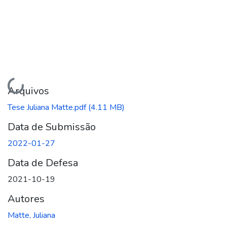
Carregando...
Arquivos
Tese Juliana Matte.pdf
(4.11 MB)
Data de Submissão
2022-01-27
Data de Defesa
2021-10-19
Autores
Matte, Juliana