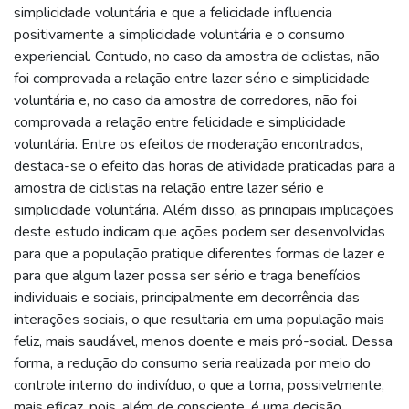
simplicidade voluntária e que a felicidade influencia
positivamente a simplicidade voluntária e o consumo
experiencial. Contudo, no caso da amostra de ciclistas, não
foi comprovada a relação entre lazer sério e simplicidade
voluntária e, no caso da amostra de corredores, não foi
comprovada a relação entre felicidade e simplicidade
voluntária. Entre os efeitos de moderação encontrados,
destaca-se o efeito das horas de atividade praticadas para a
amostra de ciclistas na relação entre lazer sério e
simplicidade voluntária. Além disso, as principais implicações
deste estudo indicam que ações podem ser desenvolvidas
para que a população pratique diferentes formas de lazer e
para que algum lazer possa ser sério e traga benefícios
individuais e sociais, principalmente em decorrência das
interações sociais, o que resultaria em uma população mais
feliz, mais saudável, menos doente e mais pró-social. Dessa
forma, a redução do consumo seria realizada por meio do
controle interno do indivíduo, o que a torna, possivelmente,
mais eficaz, pois, além de consciente, é uma decisão