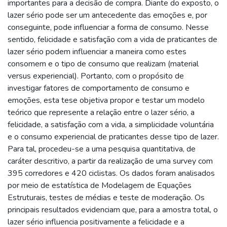
importantes para a decisão de compra. Diante do exposto, o
lazer sério pode ser um antecedente das emoções e, por
conseguinte, pode influenciar a forma de consumo. Nesse
sentido, felicidade e satisfação com a vida de praticantes de
lazer sério podem influenciar a maneira como estes
consomem e o tipo de consumo que realizam (material
versus experiencial). Portanto, com o propósito de
investigar fatores de comportamento de consumo e
emoções, esta tese objetiva propor e testar um modelo
teórico que represente a relação entre o lazer sério, a
felicidade, a satisfação com a vida, a simplicidade voluntária
e o consumo experiencial de praticantes desse tipo de lazer.
Para tal, procedeu-se a uma pesquisa quantitativa, de
caráter descritivo, a partir da realização de uma survey com
395 corredores e 420 ciclistas. Os dados foram analisados
por meio de estatística de Modelagem de Equações
Estruturais, testes de médias e teste de moderação. Os
principais resultados evidenciam que, para a amostra total, o
lazer sério influencia positivamente a felicidade e a