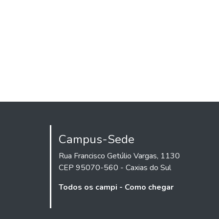
Campus-Sede
Rua Francisco Getúlio Vargas, 1130
CEP 95070-560 - Caxias do Sul
Todos os campi - Como chegar