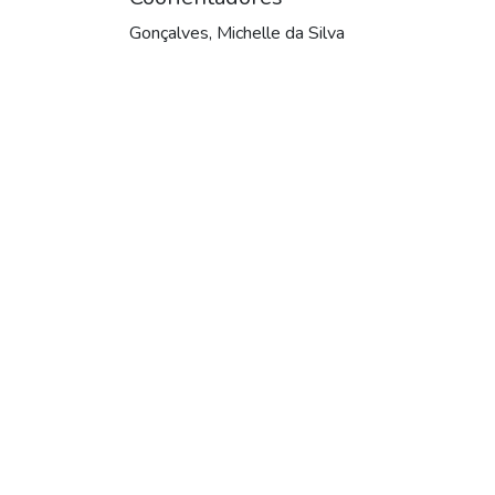
Gonçalves, Michelle da Silva