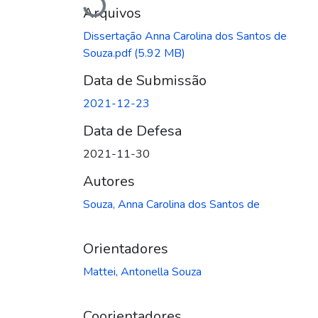
Carregando...
Arquivos
Dissertação Anna Carolina dos Santos de
Souza.pdf
(5.92 MB)
Data de Submissão
2021-12-23
Data de Defesa
2021-11-30
Autores
Souza, Anna Carolina dos Santos de
Orientadores
Mattei, Antonella Souza
Coorientadores