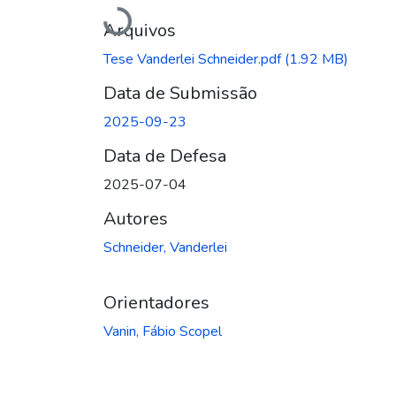
Carregando...
Arquivos
Tese Vanderlei Schneider.pdf
(1.92 MB)
Data de Submissão
2025-09-23
Data de Defesa
2025-07-04
Autores
Schneider, Vanderlei
Orientadores
Vanin, Fábio Scopel