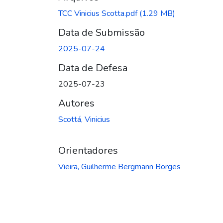
TCC Vinicius Scotta.pdf
(1.29 MB)
Data de Submissão
2025-07-24
Data de Defesa
2025-07-23
Autores
Scottá, Vinicius
Orientadores
Vieira, Guilherme Bergmann Borges