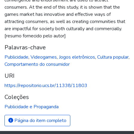
consumers. At the end of this study, it is shown that the
games market has innovative and effective ways of
attracting consumers, as well as creating communities that
are impactful for society both culturally and commercially.
[resumo fornecido pelo autor]
Palavras-chave
Publicidade
,
Videogames
,
Jogos eletrônicos
,
Cultura popular
,
Comportamento do consumidor
URI
https://repositorio.ucs.br/11338/11803
Coleções
Publicidade e Propaganda
Página do item completo