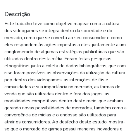
Descrição
Este trabalho teve como objetivo mapear como a cultura
dos videogames se integra dentro da sociedade e do
mercado, como que se conecta ao seu consumidor e como
eles respondem às ações impostas a eles, juntamente a um
conglomerado de algumas estratégias publicitárias que são
utilizadas dentro desta mídia. Foram feitas pesquisas
etnográficas junto a coleta de dados bibliográficos, que com
isso foram possíveis as observações da utilização da cultura
pop dentro dos videogames, as interações de fãs e
comunidades e sua importância no mercado, as formas de
venda que são utilizadas dentro e fora dos jogos, as
modalidades competitivas dentro deste meio, que acabam
gerando novas possibilidades de mercados, também como a
convergência de mídias e o endosso são utilizados para
atrair os consumidores. Ao desfecho deste estudo, mostra-
se que o mercado de games possui maneiras inovadoras e