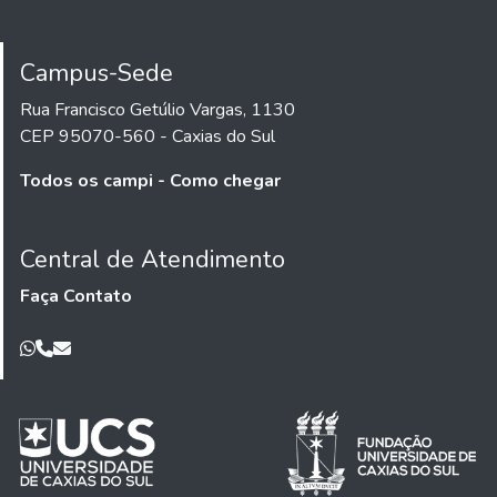
Campus-Sede
Rua Francisco Getúlio Vargas, 1130
CEP 95070-560 - Caxias do Sul
Todos os campi - Como chegar
Central de Atendimento
Faça Contato