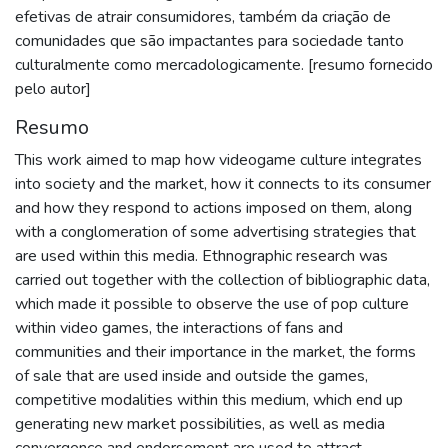
efetivas de atrair consumidores, também da criação de
comunidades que são impactantes para sociedade tanto
culturalmente como mercadologicamente. [resumo fornecido
pelo autor]
Resumo
This work aimed to map how videogame culture integrates
into society and the market, how it connects to its consumer
and how they respond to actions imposed on them, along
with a conglomeration of some advertising strategies that
are used within this media. Ethnographic research was
carried out together with the collection of bibliographic data,
which made it possible to observe the use of pop culture
within video games, the interactions of fans and
communities and their importance in the market, the forms
of sale that are used inside and outside the games,
competitive modalities within this medium, which end up
generating new market possibilities, as well as media
convergence and endorsement are used to attract