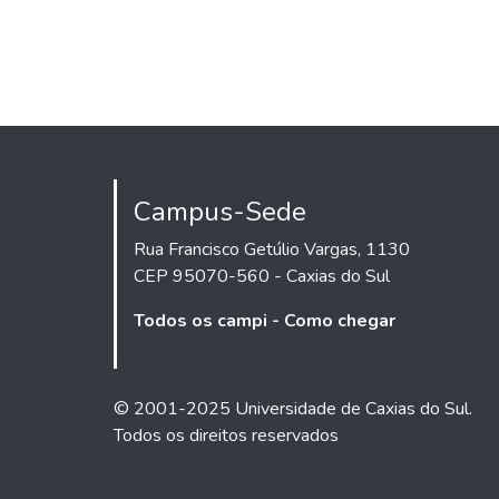
Campus-Sede
Rua Francisco Getúlio Vargas, 1130
CEP 95070-560 - Caxias do Sul
Todos os campi - Como chegar
© 2001-2025 Universidade de Caxias do Sul.
Todos os direitos reservados