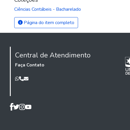
Ciências Contábeis - Bacharelado
Página do item completo
Central de Atendimento
Faça Contato