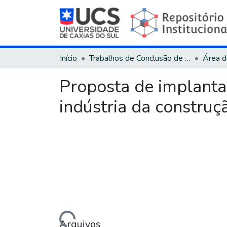
Início
Trabalhos de Conclusão de Curso
Proposta de implanta
indústria da construçã
Carregando...
Arquivos