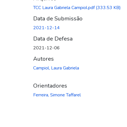
TCC Laura Gabriela Campiol.pdf
(333.53 KB)
Data de Submissão
2021-12-14
Data de Defesa
2021-12-06
Autores
Campiol, Laura Gabriela
Orientadores
Ferreira, Simone Taffarel