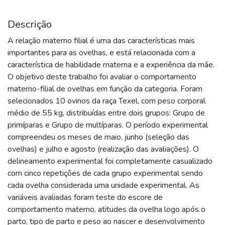
Descrição
A relação materno filial é uma das características mais
importantes para as ovelhas, e está relacionada com a
característica de habilidade materna e a experiência da mãe.
O objetivo deste trabalho foi avaliar o comportamento
materno-filial de ovelhas em função da categoria. Foram
selecionados 10 ovinos da raça Texel, com peso corporal
médio de 55 kg, distribuídas entre dois grupos: Grupo de
primíparas e Grupo de multíparas. O período experimental
compreendeu os meses de maio, junho (seleção das
ovelhas) e julho e agosto (realização das avaliações). O
delineamento experimental foi completamente casualizado
com cinco repetições de cada grupo experimental sendo
cada ovelha considerada uma unidade experimental. As
variáveis avaliadas foram teste do escore de
comportamento materno, atitudes da ovelha logo após o
parto, tipo de parto e peso ao nascer e desenvolvimento