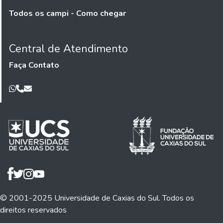
Todos os campi - Como chegar
Central de Atendimento
Faça Contato
© 2001-2025 Universidade de Caxias do Sul. Todos os
direitos reservados