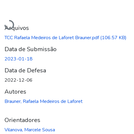
Carregando...
Arquivos
TCC Rafaela Medeiros de Laforet Brauner.pdf
(106.57 KB)
Data de Submissão
2023-01-18
Data de Defesa
2022-12-06
Autores
Brauner, Rafaela Medeiros de Laforet
Orientadores
Vilanova, Marcele Sousa