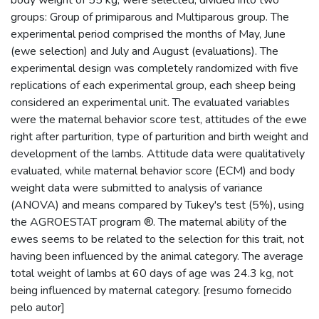
groups: Group of primiparous and Multiparous group. The
experimental period comprised the months of May, June
(ewe selection) and July and August (evaluations). The
experimental design was completely randomized with five
replications of each experimental group, each sheep being
considered an experimental unit. The evaluated variables
were the maternal behavior score test, attitudes of the ewe
right after parturition, type of parturition and birth weight and
development of the lambs. Attitude data were qualitatively
evaluated, while maternal behavior score (ECM) and body
weight data were submitted to analysis of variance
(ANOVA) and means compared by Tukey's test (5%), using
the AGROESTAT program ®. The maternal ability of the
ewes seems to be related to the selection for this trait, not
having been influenced by the animal category. The average
total weight of lambs at 60 days of age was 24.3 kg, not
being influenced by maternal category. [resumo fornecido
pelo autor]