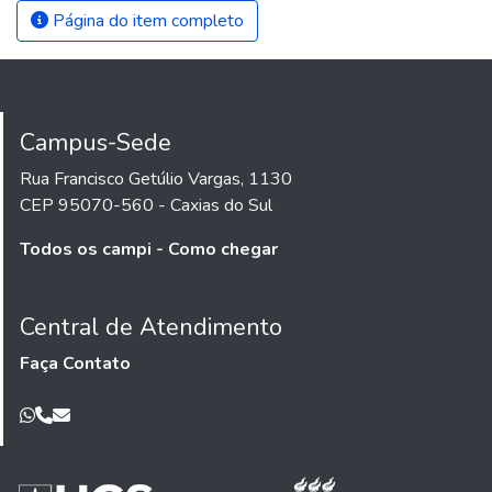
Página do item completo
Campus-Sede
Rua Francisco Getúlio Vargas, 1130
CEP 95070-560 - Caxias do Sul
Todos os campi - Como chegar
Central de Atendimento
Faça Contato