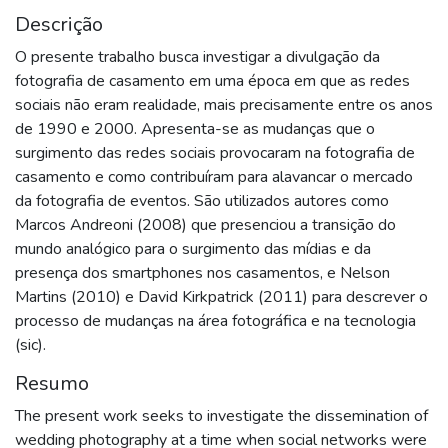
Descrição
O presente trabalho busca investigar a divulgação da
fotografia de casamento em uma época em que as redes
sociais não eram realidade, mais precisamente entre os anos
de 1990 e 2000. Apresenta-se as mudanças que o
surgimento das redes sociais provocaram na fotografia de
casamento e como contribuíram para alavancar o mercado
da fotografia de eventos. São utilizados autores como
Marcos Andreoni (2008) que presenciou a transição do
mundo analógico para o surgimento das mídias e da
presença dos smartphones nos casamentos, e Nelson
Martins (2010) e David Kirkpatrick (2011) para descrever o
processo de mudanças na área fotográfica e na tecnologia
(sic).
Resumo
The present work seeks to investigate the dissemination of
wedding photography at a time when social networks were