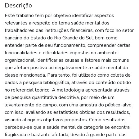
Descrição
Este trabalho tem por objetivo identificar aspectos
relevantes a respeito do tema saúde mental dos
trabalhadores das instituições financeiras, com foco no setor
bancário do Estado do Rio Grande do Sul, bem como
entender parte de seu funcionamento, compreender certas
funcionalidades e dificuldades impostas no ambiente
organizacional, identificar as causas e fatores mais comuns
que afetam positiva ou negativamente a saúde mental da
classe mencionada. Para tanto, foi utilizado como coleta de
dados a pesquisa bibliográfica, através do conteúdo obtido
no referencial teórico. A metodologia apresentada através
de pesquisa quantitativa descritiva, por meio de um
levantamento de campo, com uma amostra do público-alvo,
com isso, avaliando as estatísticas obtidas dos resultados,
visando atingir os objetivos propostos. Como resultados,
percebeu-se que a saúde mental da categoria se encontra
fragilizada e bastante afetada, devido à grande parte das