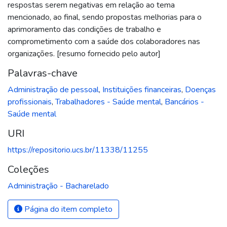
respostas serem negativas em relação ao tema
mencionado, ao final, sendo propostas melhorias para o
aprimoramento das condições de trabalho e
comprometimento com a saúde dos colaboradores nas
organizações. [resumo fornecido pelo autor]
Palavras-chave
Administração de pessoal
,
Instituições financeiras
,
Doenças
profissionais
,
Trabalhadores - Saúde mental
,
Bancários -
Saúde mental
URI
https://repositorio.ucs.br/11338/11255
Coleções
Administração - Bacharelado
Página do item completo