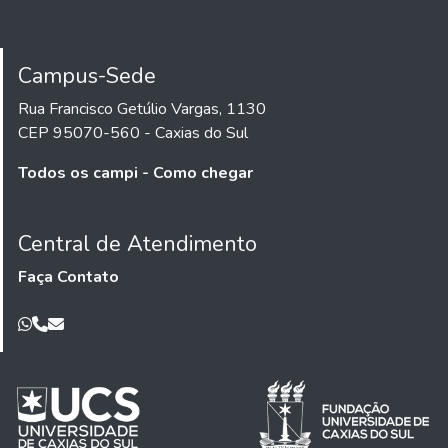
Campus-Sede
Rua Francisco Getúlio Vargas, 1130
CEP 95070-560 - Caxias do Sul
Todos os campi - Como chegar
Central de Atendimento
Faça Contato