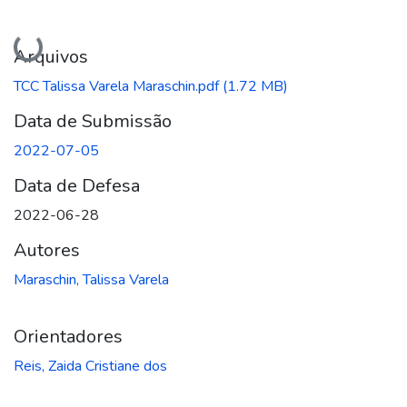
Carregando...
Arquivos
TCC Talissa Varela Maraschin.pdf
(1.72 MB)
Data de Submissão
2022-07-05
Data de Defesa
2022-06-28
Autores
Maraschin, Talissa Varela
Orientadores
Reis, Zaida Cristiane dos