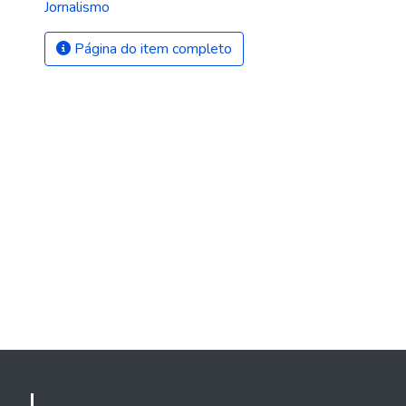
Jornalismo
Página do item completo