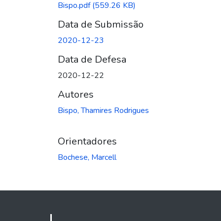
Bispo.pdf
(559.26 KB)
Data de Submissão
2020-12-23
Data de Defesa
2020-12-22
Autores
Bispo, Thamires Rodrigues
Orientadores
Bochese, Marcell