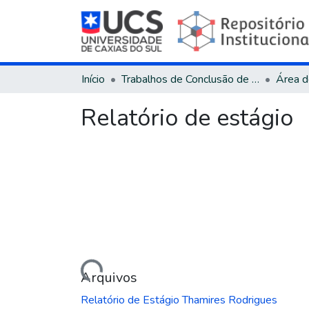
Início
Trabalhos de Conclusão de Curso
Relatório de estágio
Carregando...
Arquivos
Relatório de Estágio Thamires Rodrigues