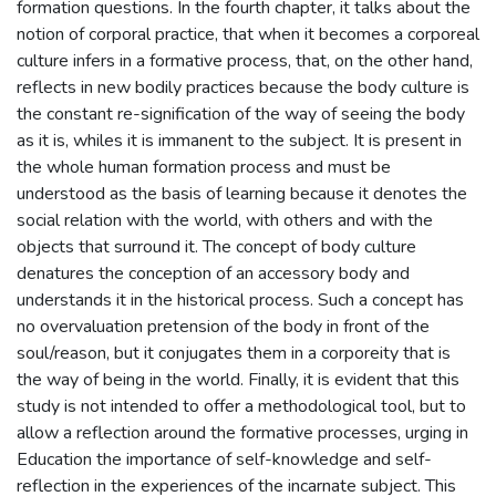
formation questions. In the fourth chapter, it talks about the
notion of corporal practice, that when it becomes a corporeal
culture infers in a formative process, that, on the other hand,
reflects in new bodily practices because the body culture is
the constant re-signification of the way of seeing the body
as it is, whiles it is immanent to the subject. It is present in
the whole human formation process and must be
understood as the basis of learning because it denotes the
social relation with the world, with others and with the
objects that surround it. The concept of body culture
denatures the conception of an accessory body and
understands it in the historical process. Such a concept has
no overvaluation pretension of the body in front of the
soul/reason, but it conjugates them in a corporeity that is
the way of being in the world. Finally, it is evident that this
study is not intended to offer a methodological tool, but to
allow a reflection around the formative processes, urging in
Education the importance of self-knowledge and self-
reflection in the experiences of the incarnate subject. This