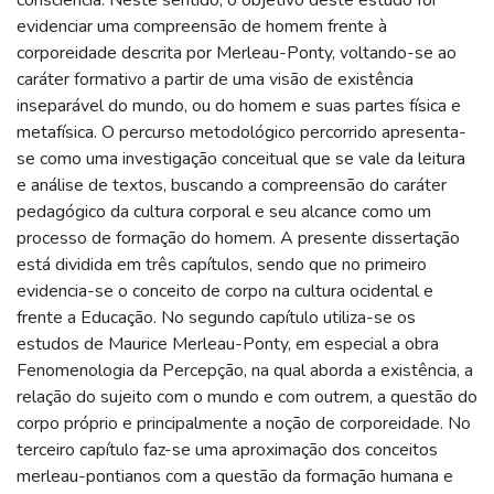
evidenciar uma compreensão de homem frente à
corporeidade descrita por Merleau-Ponty, voltando-se ao
caráter formativo a partir de uma visão de existência
inseparável do mundo, ou do homem e suas partes física e
metafísica. O percurso metodológico percorrido apresenta-
se como uma investigação conceitual que se vale da leitura
e análise de textos, buscando a compreensão do caráter
pedagógico da cultura corporal e seu alcance como um
processo de formação do homem. A presente dissertação
está dividida em três capítulos, sendo que no primeiro
evidencia-se o conceito de corpo na cultura ocidental e
frente a Educação. No segundo capítulo utiliza-se os
estudos de Maurice Merleau-Ponty, em especial a obra
Fenomenologia da Percepção, na qual aborda a existência, a
relação do sujeito com o mundo e com outrem, a questão do
corpo próprio e principalmente a noção de corporeidade. No
terceiro capítulo faz-se uma aproximação dos conceitos
merleau-pontianos com a questão da formação humana e