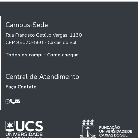
Campus-Sede
Rua Francisco Getúlio Vargas, 1130
CEP 95070-560 - Caxias do Sul
Todos os campi - Como chegar
Central de Atendimento
Faça Contato