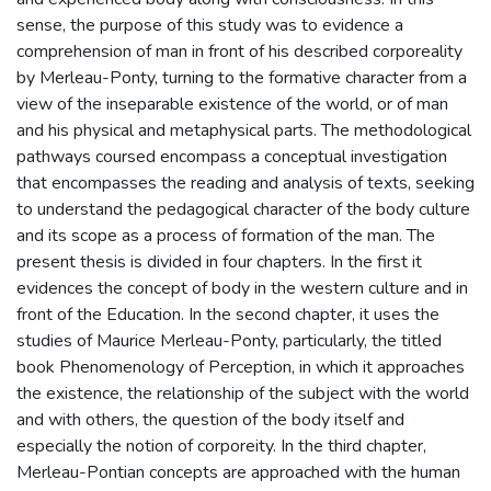
sense, the purpose of this study was to evidence a
comprehension of man in front of his described corporeality
by Merleau-Ponty, turning to the formative character from a
view of the inseparable existence of the world, or of man
and his physical and metaphysical parts. The methodological
pathways coursed encompass a conceptual investigation
that encompasses the reading and analysis of texts, seeking
to understand the pedagogical character of the body culture
and its scope as a process of formation of the man. The
present thesis is divided in four chapters. In the first it
evidences the concept of body in the western culture and in
front of the Education. In the second chapter, it uses the
studies of Maurice Merleau-Ponty, particularly, the titled
book Phenomenology of Perception, in which it approaches
the existence, the relationship of the subject with the world
and with others, the question of the body itself and
especially the notion of corporeity. In the third chapter,
Merleau-Pontian concepts are approached with the human