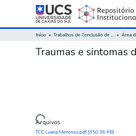
Início
Trabalhos de Conclusão de Curso
Traumas e sintomas de
Carregando...
Arquivos
TCC Luana Menosso.pdf
(350.36 KB)