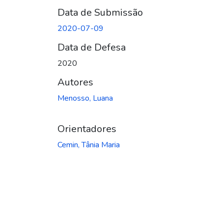
Data de Submissão
2020-07-09
Data de Defesa
2020
Autores
Menosso, Luana
Orientadores
Cemin, Tânia Maria