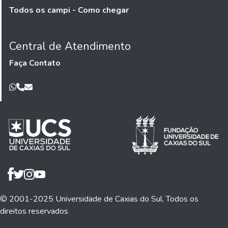
Todos os campi - Como chegar
Central de Atendimento
Faça Contato
© 2001-2025 Universidade de Caxias do Sul. Todos os
direitos reservados