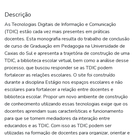
Descrição
As Tecnologias Digitais de Informação e Comunicação
(TDIC) estão cada vez mais presentes em práticas
docentes. Esta monografia resulta do trabalho de conclusão
de curso de Graduação em Pedagogia na Universidade de
Caxias do Sul e apresenta a trajetória de construção de uma
TDIC, a biblioteca escolar virtual, bem como a análise desse
processo, que buscou responder se as TDIC podem
fortalecer as relações escolares. O site foi construído
durante a disciplina Estágio nos espaços escolares e não
escolares para fortalecer a relação entre docentes e
biblioteca escolar. Propor um novo ambiente de construção
de conhecimento utilizando essas tecnologias exige que os
docentes aprendam suas características e funcionamento
para que se tornem mediadores da interação entre
educandos e as TDIC. Com isso as TDIC podem ser
utilizadas na formação de docentes para organizar, orientar e