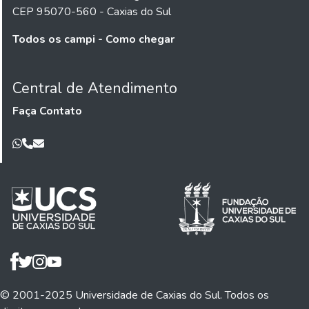
CEP 95070-560 - Caxias do Sul
Todos os campi - Como chegar
Central de Atendimento
Faça Contato
© 2001-2025 Universidade de Caxias do Sul. Todos os