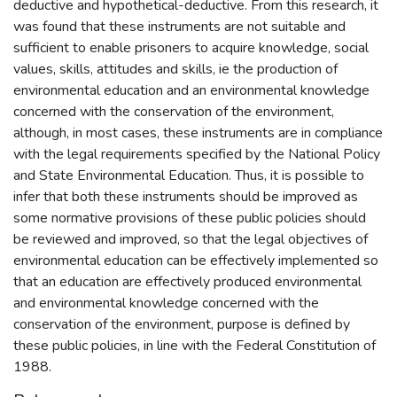
deductive and hypothetical-deductive. From this research, it
was found that these instruments are not suitable and
sufficient to enable prisoners to acquire knowledge, social
values, skills, attitudes and skills, ie the production of
environmental education and an environmental knowledge
concerned with the conservation of the environment,
although, in most cases, these instruments are in compliance
with the legal requirements specified by the National Policy
and State Environmental Education. Thus, it is possible to
infer that both these instruments should be improved as
some normative provisions of these public policies should
be reviewed and improved, so that the legal objectives of
environmental education can be effectively implemented so
that an education are effectively produced environmental
and environmental knowledge concerned with the
conservation of the environment, purpose is defined by
these public policies, in line with the Federal Constitution of
1988.