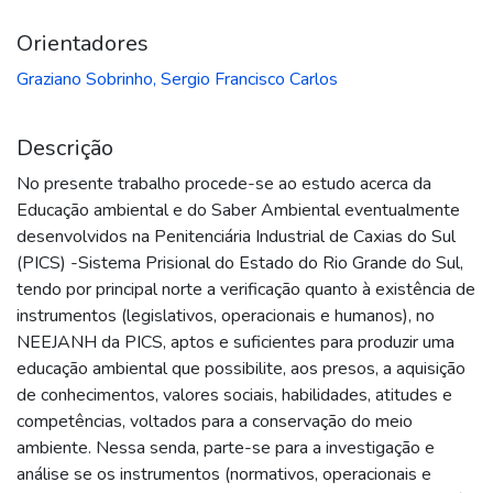
Orientadores
Graziano Sobrinho, Sergio Francisco Carlos
Descrição
No presente trabalho procede-se ao estudo acerca da
Educação ambiental e do Saber Ambiental eventualmente
desenvolvidos na Penitenciária Industrial de Caxias do Sul
(PICS) -Sistema Prisional do Estado do Rio Grande do Sul,
tendo por principal norte a verificação quanto à existência de
instrumentos (legislativos, operacionais e humanos), no
NEEJANH da PICS, aptos e suficientes para produzir uma
educação ambiental que possibilite, aos presos, a aquisição
de conhecimentos, valores sociais, habilidades, atitudes e
competências, voltados para a conservação do meio
ambiente. Nessa senda, parte-se para a investigação e
análise se os instrumentos (normativos, operacionais e