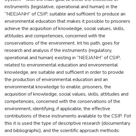
instruments (legislative, operational and human) in the
“NEEJANH” of CSIP, suitable and sufficient to produce an
environmental education that makes it possible to prisoners
achieve the acquisition of knowledge, social values, skills,
attitudes and competencies, concerned with the
conservations of the environment. Int his path, goes for
research and analysis if the instruments (regulatory,
operational and human) existing in “NEEJANH” of CSIP,
related to environmental education and environmental
knowledge, are suitable and sufficient in order to provide
the production of environmental education and an
environmental knowledge to enable, prisoners, the
acquisition of knowledge, social values, skills, attitudes and
competencies, concerned with the conservations of the
environment, identifying, if applicable, the effective
contributions of these instruments available to the CSIP. Fot
this it is used the type of descriptive research (documentary
and bibliographic), and the scientific approach methods: