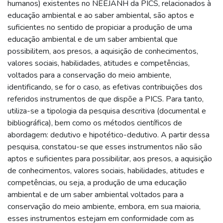
humanos) existentes no NEEJANH da PICS, relacionados à
educação ambiental e ao saber ambiental, são aptos e
suficientes no sentido de propiciar a produção de uma
educação ambiental e de um saber ambiental que
possibilitem, aos presos, a aquisição de conhecimentos,
valores sociais, habilidades, atitudes e competências,
voltados para a conservação do meio ambiente,
identificando, se for o caso, as efetivas contribuições dos
referidos instrumentos de que dispõe a PICS. Para tanto,
utiliza-se a tipologia da pesquisa descritiva (documental e
bibliográfica), bem como os métodos científicos de
abordagem: dedutivo e hipotético-dedutivo. A partir dessa
pesquisa, constatou-se que esses instrumentos não são
aptos e suficientes para possibilitar, aos presos, a aquisição
de conhecimentos, valores sociais, habilidades, atitudes e
competências, ou seja, a produção de uma educação
ambiental e de um saber ambiental voltados para a
conservação do meio ambiente, embora, em sua maioria,
esses instrumentos estejam em conformidade com as