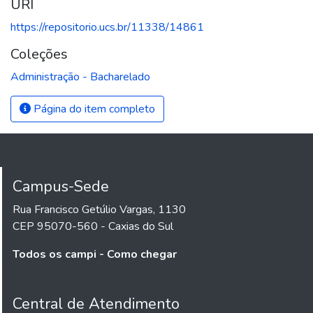
URI
https://repositorio.ucs.br/11338/14861
Coleções
Administração - Bacharelado
Página do item completo
Campus-Sede
Rua Francisco Getúlio Vargas, 1130
CEP 95070-560 - Caxias do Sul
Todos os campi - Como chegar
Central de Atendimento