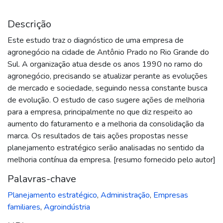
Descrição
Este estudo traz o diagnóstico de uma empresa de
agronegócio na cidade de Antônio Prado no Rio Grande do
Sul. A organização atua desde os anos 1990 no ramo do
agronegócio, precisando se atualizar perante as evoluções
de mercado e sociedade, seguindo nessa constante busca
de evolução. O estudo de caso sugere ações de melhoria
para a empresa, principalmente no que diz respeito ao
aumento do faturamento e a melhoria da consolidação da
marca. Os resultados de tais ações propostas nesse
planejamento estratégico serão analisadas no sentido da
melhoria contínua da empresa. [resumo fornecido pelo autor]
Palavras-chave
Planejamento estratégico
,
Administração
,
Empresas
familiares
,
Agroindústria