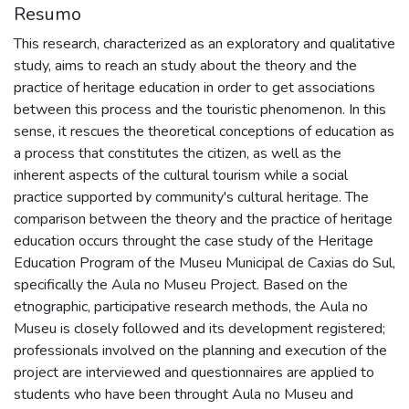
Resumo
This research, characterized as an exploratory and qualitative
study, aims to reach an study about the theory and the
practice of heritage education in order to get associations
between this process and the touristic phenomenon. In this
sense, it rescues the theoretical conceptions of education as
a process that constitutes the citizen, as well as the
inherent aspects of the cultural tourism while a social
practice supported by community's cultural heritage. The
comparison between the theory and the practice of heritage
education occurs throught the case study of the Heritage
Education Program of the Museu Municipal de Caxias do Sul,
specifically the Aula no Museu Project. Based on the
etnographic, participative research methods, the Aula no
Museu is closely followed and its development registered;
professionals involved on the planning and execution of the
project are interviewed and questionnaires are applied to
students who have been throught Aula no Museu and