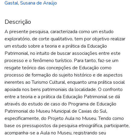
Gastal, Susana de Araújo
Descrição
A presente pesquisa, caracterizada como um estudo
exploratório, de corte qualitativo, tem por objetivo realizar
um estudo sobre a teoria e a prática da Educação
Patrimonial, no intuito de buscar associações entre este
processo e o fenômeno turístico. Para tanto, faz-se um
resgate teórico das concepções de Educação como
processo de formação do sujeito histórico e de aspectos
inerentes ao Turismo Cultural, enquanto uma prática social
apoiada nos bens patrimoniais da localidade. O confronto
entre a teoria e a prática da Educação Patrimonial se dá
através do estudo de caso do Programa de Educação
Patrimonial do Museu Municipal de Caxias do Sul,
especificamente, do Projeto Aula no Museu. Tendo como
base os pressupostos da pesquisa etnográfica, participante,
acompanha-se a Aula no Museu, registrando seu