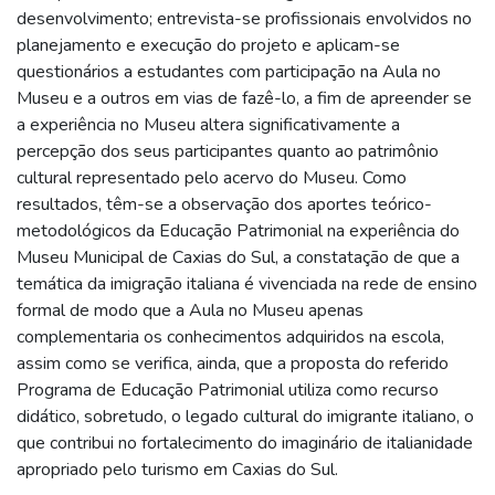
desenvolvimento; entrevista-se profissionais envolvidos no
planejamento e execução do projeto e aplicam-se
questionários a estudantes com participação na Aula no
Museu e a outros em vias de fazê-lo, a fim de apreender se
a experiência no Museu altera significativamente a
percepção dos seus participantes quanto ao patrimônio
cultural representado pelo acervo do Museu. Como
resultados, têm-se a observação dos aportes teórico-
metodológicos da Educação Patrimonial na experiência do
Museu Municipal de Caxias do Sul, a constatação de que a
temática da imigração italiana é vivenciada na rede de ensino
formal de modo que a Aula no Museu apenas
complementaria os conhecimentos adquiridos na escola,
assim como se verifica, ainda, que a proposta do referido
Programa de Educação Patrimonial utiliza como recurso
didático, sobretudo, o legado cultural do imigrante italiano, o
que contribui no fortalecimento do imaginário de italianidade
apropriado pelo turismo em Caxias do Sul.