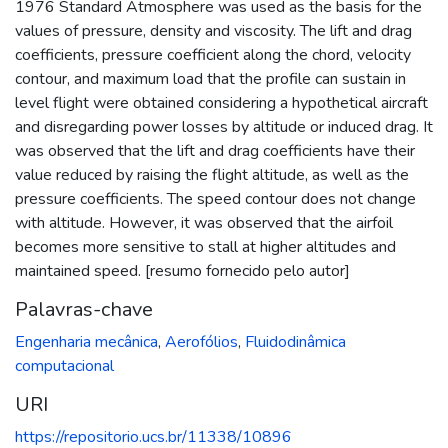
1976 Standard Atmosphere was used as the basis for the
values of pressure, density and viscosity. The lift and drag
coefficients, pressure coefficient along the chord, velocity
contour, and maximum load that the profile can sustain in
level flight were obtained considering a hypothetical aircraft
and disregarding power losses by altitude or induced drag. It
was observed that the lift and drag coefficients have their
value reduced by raising the flight altitude, as well as the
pressure coefficients. The speed contour does not change
with altitude. However, it was observed that the airfoil
becomes more sensitive to stall at higher altitudes and
maintained speed. [resumo fornecido pelo autor]
Palavras-chave
Engenharia mecânica
,
Aerofólios
,
Fluidodinâmica
computacional
URI
https://repositorio.ucs.br/11338/10896