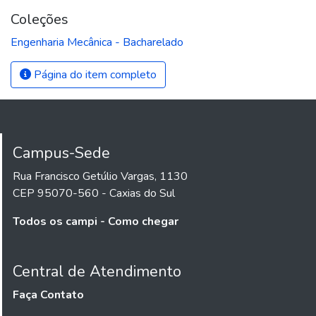
Coleções
Engenharia Mecânica - Bacharelado
Página do item completo
Campus-Sede
Rua Francisco Getúlio Vargas, 1130
CEP 95070-560 - Caxias do Sul
Todos os campi - Como chegar
Central de Atendimento
Faça Contato