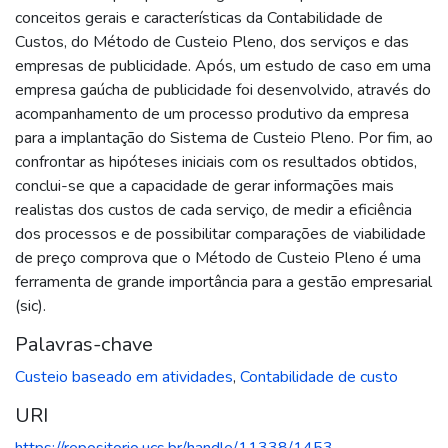
conceitos gerais e características da Contabilidade de
Custos, do Método de Custeio Pleno, dos serviços e das
empresas de publicidade. Após, um estudo de caso em uma
empresa gaúcha de publicidade foi desenvolvido, através do
acompanhamento de um processo produtivo da empresa
para a implantação do Sistema de Custeio Pleno. Por fim, ao
confrontar as hipóteses iniciais com os resultados obtidos,
conclui-se que a capacidade de gerar informações mais
realistas dos custos de cada serviço, de medir a eficiência
dos processos e de possibilitar comparações de viabilidade
de preço comprova que o Método de Custeio Pleno é uma
ferramenta de grande importância para a gestão empresarial
(sic).
Palavras-chave
Custeio baseado em atividades
,
Contabilidade de custo
URI
https://repositorio.ucs.br/handle/11338/1453