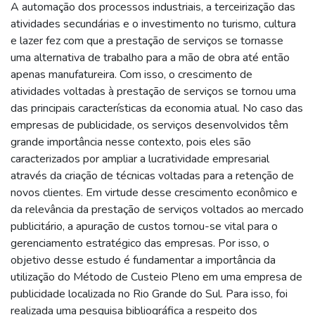
A automação dos processos industriais, a terceirização das
atividades secundárias e o investimento no turismo, cultura
e lazer fez com que a prestação de serviços se tornasse
uma alternativa de trabalho para a mão de obra até então
apenas manufatureira. Com isso, o crescimento de
atividades voltadas à prestação de serviços se tornou uma
das principais características da economia atual. No caso das
empresas de publicidade, os serviços desenvolvidos têm
grande importância nesse contexto, pois eles são
caracterizados por ampliar a lucratividade empresarial
através da criação de técnicas voltadas para a retenção de
novos clientes. Em virtude desse crescimento econômico e
da relevância da prestação de serviços voltados ao mercado
publicitário, a apuração de custos tornou-se vital para o
gerenciamento estratégico das empresas. Por isso, o
objetivo desse estudo é fundamentar a importância da
utilização do Método de Custeio Pleno em uma empresa de
publicidade localizada no Rio Grande do Sul. Para isso, foi
realizada uma pesquisa bibliográfica a respeito dos