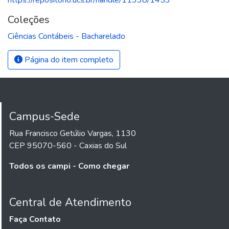
Coleções
Ciências Contábeis - Bacharelado
Página do item completo
Campus-Sede
Rua Francisco Getúlio Vargas, 1130
CEP 95070-560 - Caxias do Sul
Todos os campi - Como chegar
Central de Atendimento
Faça Contato