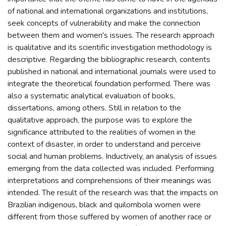
of national and international organizations and institutions,
seek concepts of vulnerability and make the connection
between them and women's issues. The research approach
is qualitative and its scientific investigation methodology is
descriptive. Regarding the bibliographic research, contents
published in national and international journals were used to
integrate the theoretical foundation performed. There was
also a systematic analytical evaluation of books,
dissertations, among others. Still in relation to the
qualitative approach, the purpose was to explore the
significance attributed to the realities of women in the
context of disaster, in order to understand and perceive
social and human problems. Inductively, an analysis of issues
emerging from the data collected was included. Performing
interpretations and comprehensions of their meanings was
intended. The result of the research was that the impacts on
Brazilian indigenous, black and quilombola women were
different from those suffered by women of another race or