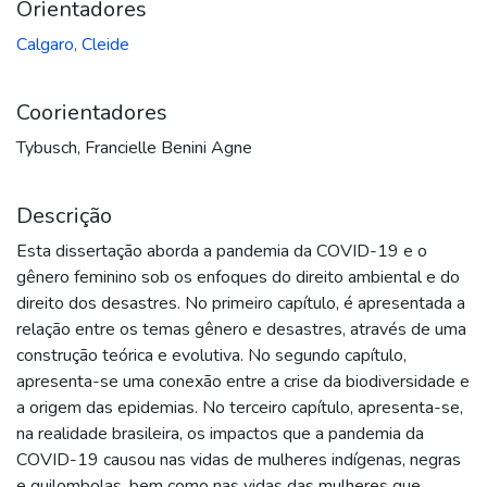
Orientadores
Calgaro, Cleide
Coorientadores
Tybusch, Francielle Benini Agne
Descrição
Esta dissertação aborda a pandemia da COVID-19 e o
gênero feminino sob os enfoques do direito ambiental e do
direito dos desastres. No primeiro capítulo, é apresentada a
relação entre os temas gênero e desastres, através de uma
construção teórica e evolutiva. No segundo capítulo,
apresenta-se uma conexão entre a crise da biodiversidade e
a origem das epidemias. No terceiro capítulo, apresenta-se,
na realidade brasileira, os impactos que a pandemia da
COVID-19 causou nas vidas de mulheres indígenas, negras
e quilombolas, bem como nas vidas das mulheres que