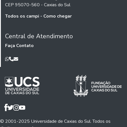
CEP 95070-560 - Caxias do Sul
Todos os campi - Como chegar
Central de Atendimento
Faça Contato
© 2001-2025 Universidade de Caxias do Sul. Todos os