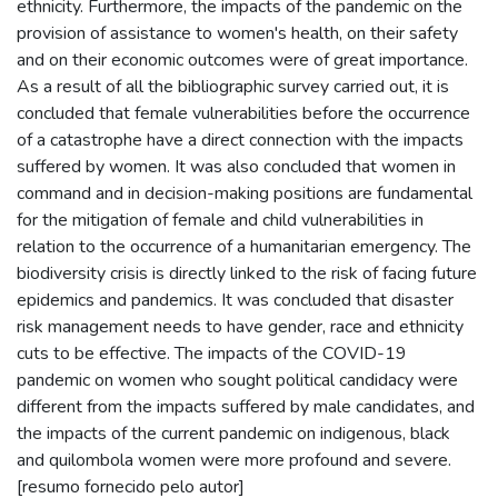
ethnicity. Furthermore, the impacts of the pandemic on the
provision of assistance to women's health, on their safety
and on their economic outcomes were of great importance.
As a result of all the bibliographic survey carried out, it is
concluded that female vulnerabilities before the occurrence
of a catastrophe have a direct connection with the impacts
suffered by women. It was also concluded that women in
command and in decision-making positions are fundamental
for the mitigation of female and child vulnerabilities in
relation to the occurrence of a humanitarian emergency. The
biodiversity crisis is directly linked to the risk of facing future
epidemics and pandemics. It was concluded that disaster
risk management needs to have gender, race and ethnicity
cuts to be effective. The impacts of the COVID-19
pandemic on women who sought political candidacy were
different from the impacts suffered by male candidates, and
the impacts of the current pandemic on indigenous, black
and quilombola women were more profound and severe.
[resumo fornecido pelo autor]