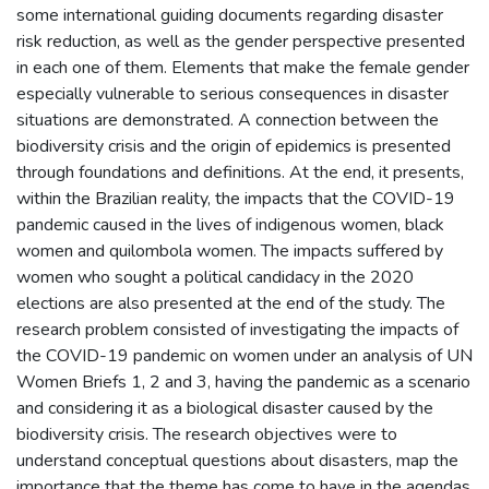
some international guiding documents regarding disaster
risk reduction, as well as the gender perspective presented
in each one of them. Elements that make the female gender
especially vulnerable to serious consequences in disaster
situations are demonstrated. A connection between the
biodiversity crisis and the origin of epidemics is presented
through foundations and definitions. At the end, it presents,
within the Brazilian reality, the impacts that the COVID-19
pandemic caused in the lives of indigenous women, black
women and quilombola women. The impacts suffered by
women who sought a political candidacy in the 2020
elections are also presented at the end of the study. The
research problem consisted of investigating the impacts of
the COVID-19 pandemic on women under an analysis of UN
Women Briefs 1, 2 and 3, having the pandemic as a scenario
and considering it as a biological disaster caused by the
biodiversity crisis. The research objectives were to
understand conceptual questions about disasters, map the
importance that the theme has come to have in the agendas